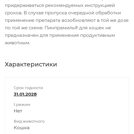
придерживаться рекомендуемых инструкцией
сроков. В случае пропуска очередной обработки
применение препарата возобновляют в той же дозе
по той же схеме. Пинпрамиль® для кошек не
предназначен для применения продуктивным
животным.
Характеристики
Срок годности
31.01.2028
t режим
Нет
Вид животного
Кошка