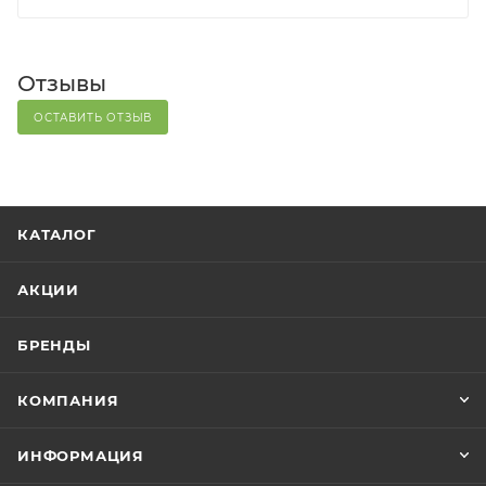
Отзывы
ОСТАВИТЬ ОТЗЫВ
КАТАЛОГ
АКЦИИ
БРЕНДЫ
КОМПАНИЯ
ИНФОРМАЦИЯ