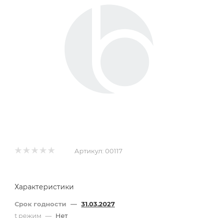
Артикул:
00117
Характеристики
Срок годности
—
31.03.2027
t режим
—
Нет