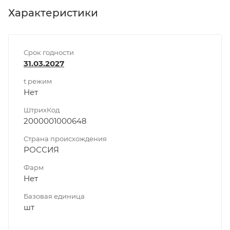
Характеристики
Срок годности
31.03.2027
t режим
Нет
ШтрихКод
2000001000648
Страна происхождения
РОССИЯ
Фарм
Нет
Базовая единица
шт