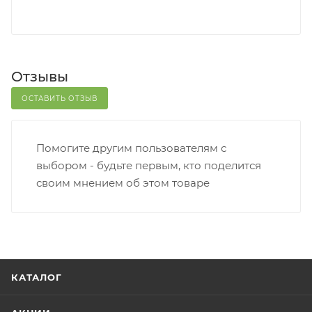
Отзывы
ОСТАВИТЬ ОТЗЫВ
Помогите другим пользователям с
выбором - будьте первым, кто поделится
своим мнением об этом товаре
КАТАЛОГ