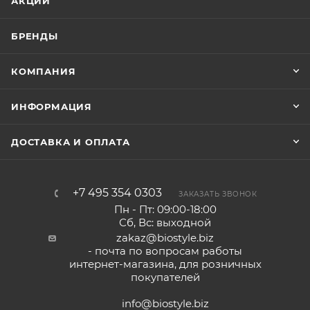
АКЦИИ
БРЕНДЫ
КОМПАНИЯ
ИНФОРМАЦИЯ
ДОСТАВКА И ОПЛАТА
+7 495 354 0303
ЗАКАЗАТЬ ЗВОНОК
Пн - Пт: 09:00-18:00
Сб, Вс: выходной
zakaz@biostyle.biz
- почта по вопросам работы
интернет-магазина, для розничных
покупателей
info@biostyle.biz