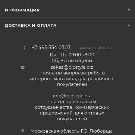
ИНФОРМАЦИЯ
ДОСТАВКА И ОПЛАТА
+7 495 354 0303
ЗАКАЗАТЬ ЗВОНОК
Пн - Пт: 09:00-18:00
Сб, Вс: выходной
zakaz@biostyle.biz
- почта по вопросам работы
интернет-магазина, для розничных
покупателей
info@biostyle.biz
- почта по вопросам
сотрудничества, коммерческих
предложений, для оптовых
покупателей
Московская область, Г.О. Люберцы,