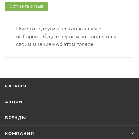
ОСТАВИТЬ ОТЗЫВ
Помогите другим пользователям с
выбором - будьте первым, кто поделится
своим мнением об этом товаре
КАТАЛОГ
АКЦИИ
БРЕНДЫ
КОМПАНИЯ