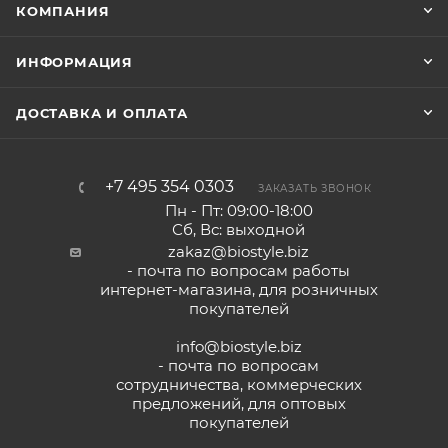
КОМПАНИЯ
ИНФОРМАЦИЯ
ДОСТАВКА И ОПЛАТА
+7 495 354 0303
ЗАКАЗАТЬ ЗВОНОК
Пн - Пт: 09:00-18:00
Сб, Вс: выходной
zakaz@biostyle.biz
- почта по вопросам работы
интернет-магазина, для розничных
покупателей
info@biostyle.biz
- почта по вопросам
сотрудничества, коммерческих
предложений, для оптовых
покупателей