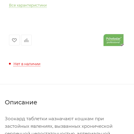
Все характеристики
Нет в наличии
Описание
Зоокард таблетки назначают кошкам при
застойных явлениях, вызванных хронической
сердечной недостаточностью, артериальной