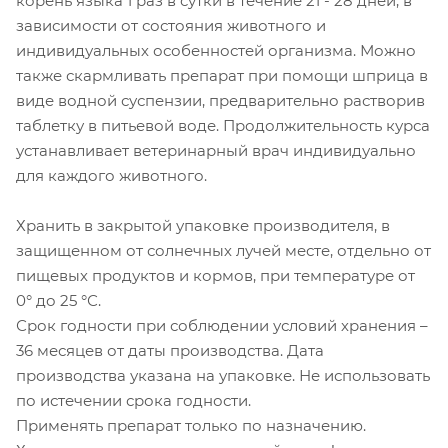
корень языка 1 раз в сутки в течение 21 - 28 дней, в
зависимости от состояния животного и
индивидуальных особенностей организма. Можно
также скармливать препарат при помощи шприца в
виде водной суспензии, предварительно растворив
таблетку в питьевой воде. Продолжительность курса
устанавливает ветеринарный врач индивидуально
для каждого животного.
Хранить в закрытой упаковке производителя, в
защищенном от солнечных лучей месте, отдельно от
пищевых продуктов и кормов, при температуре от
0° до 25 °С.
Срок годности при соблюдении условий хранения –
36 месяцев от даты производства. Дата
производства указана на упаковке. Не использовать
по истечении срока годности.
Применять препарат только по назначению.