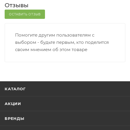
Отзывы
ОСТАВИТЬ ОТЗЫВ
Помогите другим пользователям с
выбором - будьте первым, кто поделится
своим мнением об этом товаре
КАТАЛОГ
АКЦИИ
БРЕНДЫ