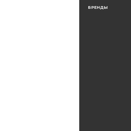
БРЕНДЫ