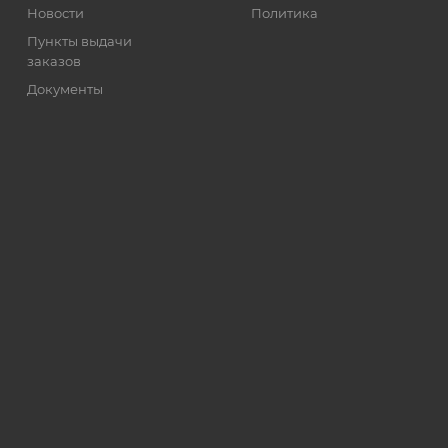
Новости
Политика
Пункты выдачи
заказов
Документы