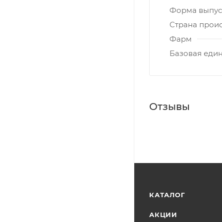
Форма выпус
Страна прои
Фарм
Базовая еди
Отзывы
КАТАЛОГ
АКЦИИ