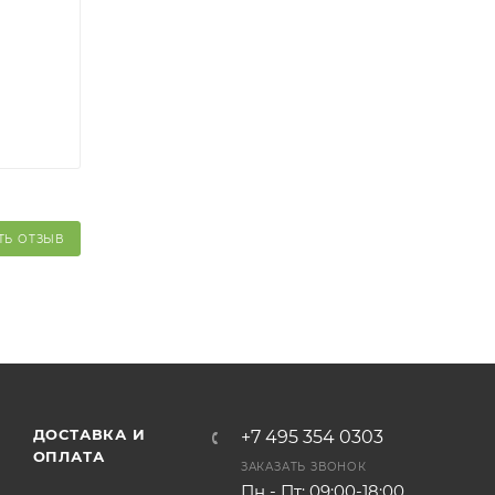
ТЬ ОТЗЫВ
ДОСТАВКА И
+7 495 354 0303
ОПЛАТА
ЗАКАЗАТЬ ЗВОНОК
Пн - Пт: 09:00-18:00