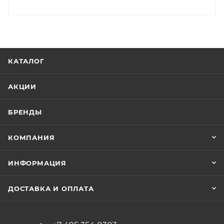
КАТАЛОГ
АКЦИИ
БРЕНДЫ
КОМПАНИЯ
ИНФОРМАЦИЯ
ДОСТАВКА И ОПЛАТА