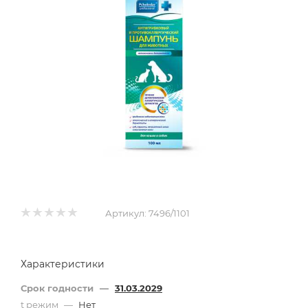
Артикул:
7496/1101
Характеристики
Срок годности
—
31.03.2029
t режим
—
Нет