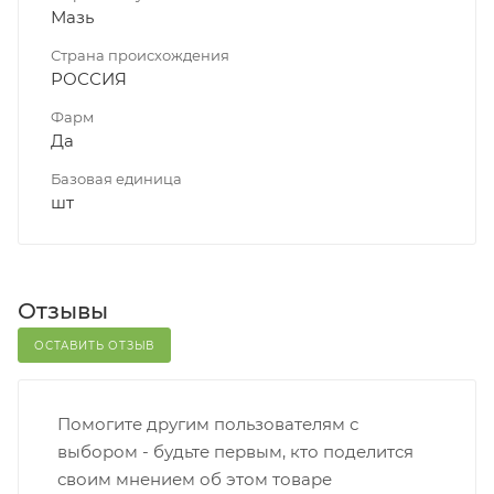
Мазь
Страна происхождения
РОССИЯ
Фарм
Да
Базовая единица
шт
Отзывы
ОСТАВИТЬ ОТЗЫВ
Помогите другим пользователям с
выбором - будьте первым, кто поделится
своим мнением об этом товаре