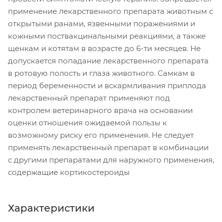
применение лекарственного препарата животным с
открытыми ранами, язвенными поражениями и
кожными поствакцинальными реакциями, а также
щенкам и котятам в возрасте до 6-ти месяцев. Не
допускается попадание лекарственного препарата
в ротовую полость и глаза животного. Самкам в
период беременности и вскармливания приплода
лекарственный препарат применяют под
контролем ветеринарного врача на основании
оценки отношения ожидаемой пользы к
возможному риску его применения. Не следует
применять лекарственный препарат в комбинации
с другими препаратами для наружного применения,
содержащие кортикостероиды
Характеристики