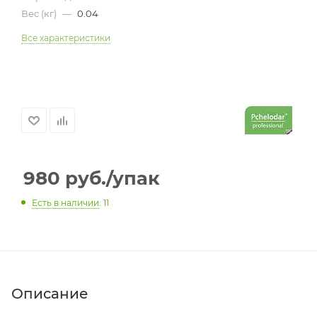
Вес (кг)
—
0.04
Все характеристики
980
руб.
/упак
Есть в наличии
: 11
Описание