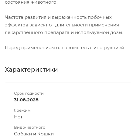
состояния животного.
Частота развития и выраженность побочных
эффектов зависят от длительности применения
лекарственного препарата и используемой дозы.
Перед применением ознакомьтесь с инструкцией
Характеристики
Срок годности
31.08.2028
t режим
Нет
Вид животного
Собаки и Кошки