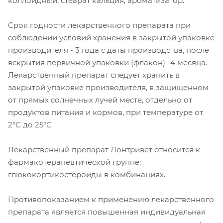
коллоидный, стеарат кальция, ароматизатор.
Срок годности лекарственного препарата при
соблюдении условий хранения в закрытой упаковке
производителя - 3 года с даты производства, после
вскрытия первичной упаковки (флакон) -4 месяца.
Лекарственный препарат следует хранить в
закрытой упаковке производителя, в защищенном
от прямых солнечных лучей месте, отдельно от
продуктов питания и кормов, при температуре от
2°С до 25°С
Лекарственный препарат Лонтривет относится к
фармакотерапевтической группе:
глюкокортикостероиды в комбинациях.
Противопоказанием к применению лекарственного
препарата является повышенная индивидуальная