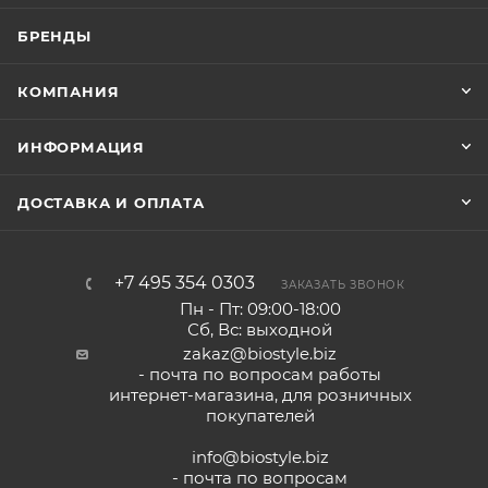
БРЕНДЫ
КОМПАНИЯ
ИНФОРМАЦИЯ
ДОСТАВКА И ОПЛАТА
+7 495 354 0303
ЗАКАЗАТЬ ЗВОНОК
Пн - Пт: 09:00-18:00
Сб, Вс: выходной
zakaz@biostyle.biz
- почта по вопросам работы
интернет-магазина, для розничных
покупателей
info@biostyle.biz
- почта по вопросам