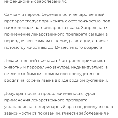
инфекционных заболеваниях.
Самкам в период беременности лекарственный
препарат следует применять с осторожностью, под
наблюдением ветеринарного врача. Запрещается
применение лекарственного препарата самцам в
период вязки, самкам в период лактации, а также
потомству животных до 12- месячного возраста.
Лекарственный препарат Лонтривет применяют
животным перорально (внутрь), индивидуально, в
смеси с любимым кормом или принудительно
вводят на корень языка в виде водной суспензии.
Дозу, кратность и продолжительность курса
применения лекарственного препарата
устанавливает ветеринарный врач индивидуально в
зависимости от показаний, тяжести заболевания и