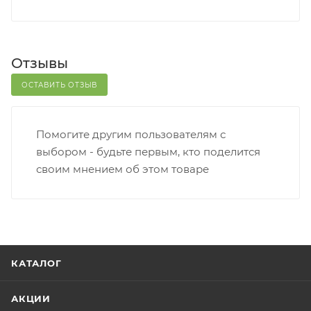
Отзывы
ОСТАВИТЬ ОТЗЫВ
Помогите другим пользователям с
выбором - будьте первым, кто поделится
своим мнением об этом товаре
КАТАЛОГ
АКЦИИ