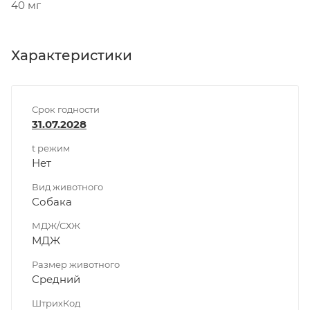
40 мг
Характеристики
Срок годности
31.07.2028
t режим
Нет
Вид животного
Собака
МДЖ/СХЖ
МДЖ
Размер животного
Средний
ШтрихКод