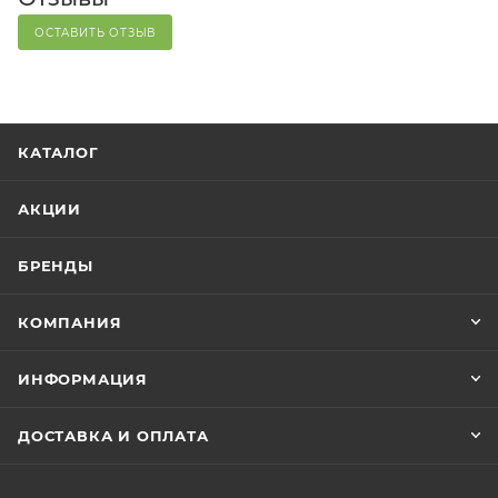
ОСТАВИТЬ ОТЗЫВ
КАТАЛОГ
АКЦИИ
БРЕНДЫ
КОМПАНИЯ
ИНФОРМАЦИЯ
ДОСТАВКА И ОПЛАТА