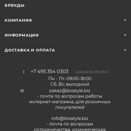
БРЕНДЫ
КОМПАНИЯ
ИНФОРМАЦИЯ
ДОСТАВКА И ОПЛАТА
+7 495 354 0303
ЗАКАЗАТЬ ЗВОНОК
Пн - Пт: 09:00-18:00
Сб, Вс: выходной
zakaz@biostyle.biz
- почта по вопросам работы
интернет-магазина, для розничных
покупателей
info@biostyle.biz
- почта по вопросам
сотрудничества, коммерческих