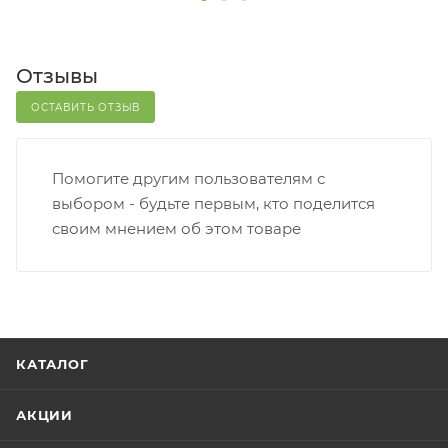
Отзывы
ОСТАВИТЬ ОТЗЫВ
Помогите другим пользователям с
выбором - будьте первым, кто поделится
своим мнением об этом товаре
КАТАЛОГ
АКЦИИ