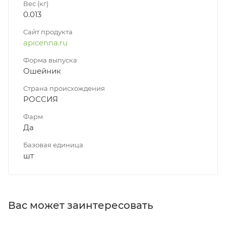
Вес (кг)
0.013
Сайт продукта
apicenna.ru
Форма выпуска
Ошейник
Страна происхождения
РОССИЯ
Фарм
Да
Базовая единица
шт
Вас может заинтересовать