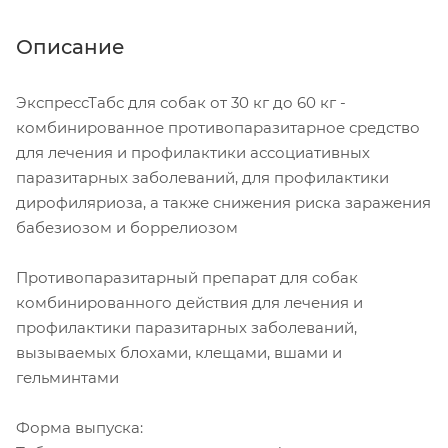
Описание
ЭкспрессТабс для собак от 30 кг до 60 кг -
комбинированное противопаразитарное средство
для лечения и профилактики ассоциативных
паразитарных заболеваний, для профилактики
дирофиляриоза, а также снижения риска заражения
бабезиозом и боррелиозом
Противопаразитарный препарат для собак
комбинированного действия для лечения и
профилактики паразитарных заболеваний,
вызываемых блохами, клещами, вшами и
гельминтами
Форма выпуска: