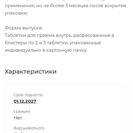
применения, но не более 3 месяцев после вскрытия
упаковки.
Форма выпуска:
Таблетки для приема внутрь, расфасованные в
блистеры по 2 и 3 таблетки, упакованные
индивидуально в картонную пачку.
Характеристики
Срок годности
01.12.2027
t режим
Нет
Вид животного