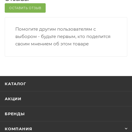
ОСТАВИТЬ ОТЗЫВ
Помогите другим пользователям с
выбором - будьте первым, кто поделится
своим мнением об этом товаре
КАТАЛОГ
АКЦИИ
БРЕНДЫ
КОМПАНИЯ