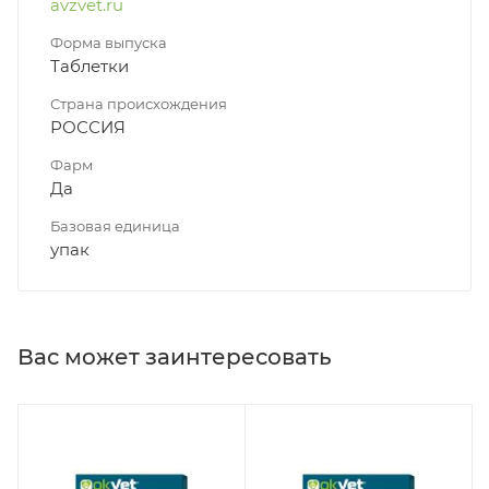
avzvet.ru
Форма выпуска
Таблетки
Страна происхождения
РОССИЯ
Фарм
Да
Базовая единица
упак
Вас может заинтересовать