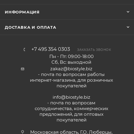
ИНФОРМАЦИЯ
ДОСТАВКА И ОПЛАТА
+7 495 354 0303
ЗАКАЗАТЬ ЗВОНОК
Пн - Пт: 09:00-18:00
Сб, Вс: выходной
zakaz@biostyle.biz
- почта по вопросам работы
интернет-магазина, для розничных
покупателей
info@biostyle.biz
- почта по вопросам
сотрудничества, коммерческих
предложений, для оптовых
покупателей
Московская область, Г.О. Люберцы,