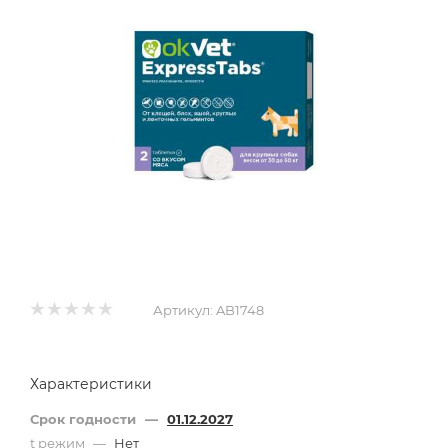
Артикул:
AB1748
Характеристики
Срок годности
—
01.12.2027
t режим
—
Нет