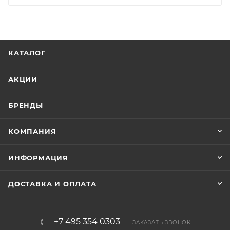
КАТАЛОГ
АКЦИИ
БРЕНДЫ
КОМПАНИЯ
ИНФОРМАЦИЯ
ДОСТАВКА И ОПЛАТА
+7 495 354 0303
ЗАКАЗАТЬ ЗВОНОК