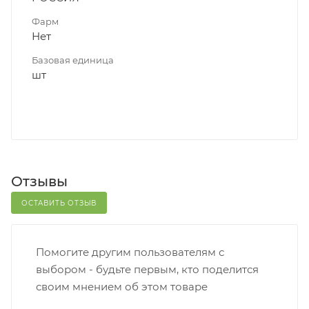
Фарм
Нет
Базовая единица
шт
Отзывы
ОСТАВИТЬ ОТЗЫВ
Помогите другим пользователям с
выбором - будьте первым, кто поделится
своим мнением об этом товаре