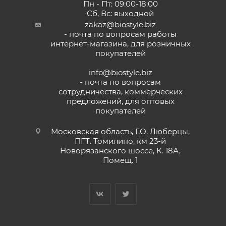
Пн - Пт: 09:00-18:00
Сб, Вс: выходной
zakaz@biostyle.biz
- почта по вопросам работы
интернет-магазина, для розничных
покупателей
info@biostyle.biz
- почта по вопросам
сотрудничества, коммерческих
предложений, для оптовых
покупателей
Московская область, Г.О. Люберцы,
ПГТ. Томилино, км 23-й
Новорязанского шоссе, К. 18А,
Помещ. 1