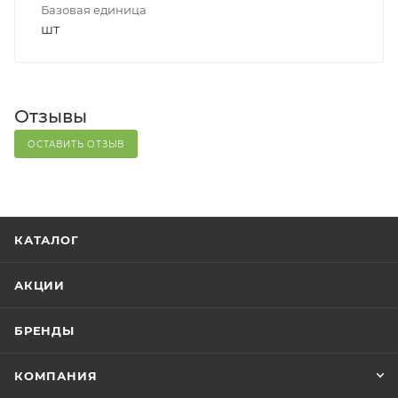
Базовая единица
шт
Отзывы
ОСТАВИТЬ ОТЗЫВ
КАТАЛОГ
АКЦИИ
БРЕНДЫ
КОМПАНИЯ