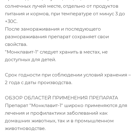
солнечных лучей месте, отдельно от продуктов
питания и кормов, при температуре от минус 3 до
+30С.
После замораживания и последующего
размораживания препарат сохраняет свои
свойства.
"Монклавит-1" следует хранить в местах, не
доступных для детей.
Срок годности при соблюдении условий хранения –
2 года с даты производства.
ОБЗОР ОБЛАСТЕЙ ПРИМЕНЕНИЯ ПРЕПАРАТА
Препарат "Монклавит-1" широко применяются для
лечения и профилактики заболеваний как
домашних животных, так и в промышленном
животноводстве.