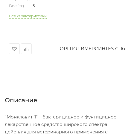
Вес (кг)
—
5
Все характеристики
ОРГПОЛИМЕРСИНТЕЗ СПб
Описание
"Монклавит-1" – бактерицидное и фунгицидное
лекарственное средство широкого спектра
действия для ветеринарного применения с