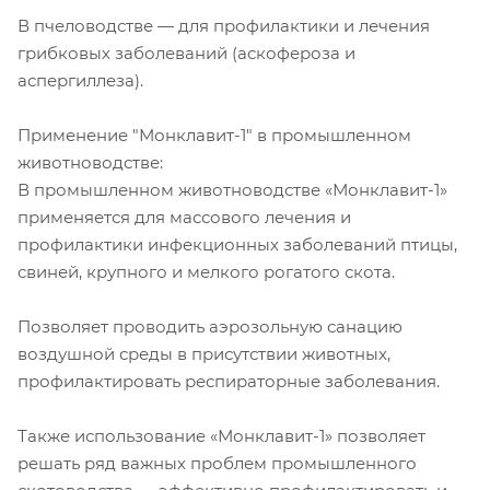
В пчеловодстве — для профилактики и лечения
грибковых заболеваний (аскофероза и
аспергиллеза).
Применение "Монклавит-1" в промышленном
животноводстве:
В промышленном животноводстве «Монклавит-1»
применяется для массового лечения и
профилактики инфекционных заболеваний птицы,
свиней, крупного и мелкого рогатого скота.
Позволяет проводить аэрозольную санацию
воздушной среды в присутствии животных,
профилактировать респираторные заболевания.
Также использование «Монклавит-1» позволяет
решать ряд важных проблем промышленного