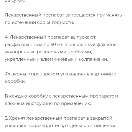
28 суток.
Лекарственный препарат запрещается применять
по истечении срока годности.
4. Лекарственный препарат выпускают
расфасованным по 50 мл в стеклянные флаконы,
укупоренные резиновыми пробками,
укрепленными алюминиевыми колпачками.
Флаконы с препаратом упакованы в картонные
коробки.
В каждую коробку с лекарственным препаратом
вложена инструкция по применению.
5. Хранят лекарственный препарат в закрытой
упаковке производителя, отдельно от пищевых