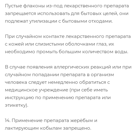
Пустые флаконы из-под лекарственного препарата
запрещается использовать для бытовых целей, они
подлежат утилизации с бытовыми отходами.
При случайном контакте лекарственного препарата
с кожей или слизистыми оболочками глаз, их
необходимо промыть большим количеством воды.
В случае появления аллергических реакций или при
случайном попадании препарата в организм
человека следует немедленно обратиться с
медицинское учреждение (при себе иметь
инструкцию по применению препарата или
этикетку).
14. Применение препарата жерёбым и
лактирующим кобылам запрещено.