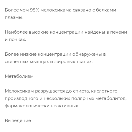
Более чем 98% мелоксикама связано с белками
плазмы.
Наиболее высокие концентрации найдены в печени
и почках.
Более низкие концентрации обнаружены в
скелетных мышцах и жировых тканях.
Метаболизм
Мелоксикам разрушается до спирта, кислотного
производного и нескольких полярных метаболитов,
фармакологически неактивных.
Выведение