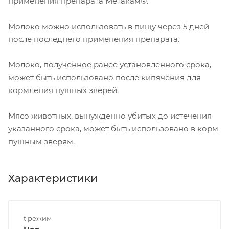
применения препарата Метакам®.
Молоко можно использовать в пищу через 5 дней
после последнего применения препарата.
Молоко, полученное ранее установленного срока,
может быть использовано после кипячения для
кормления пушных зверей.
Мясо животных, вынужденно убитых до истечения
указанного срока, может быть использовано в корм
пушным зверям.
Характеристики
t режим