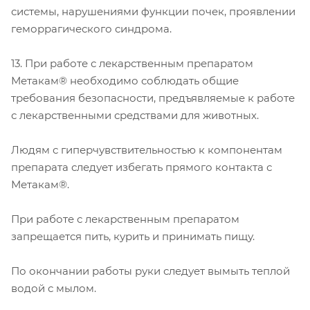
системы, нарушениями функции почек, проявлении
геморрагического синдрома.
13. При работе с лекарственным препаратом
Метакам® необходимо соблюдать общие
требования безопасности, предъявляемые к работе
с лекарственными средствами для животных.
Людям с гиперчувствительностью к компонентам
препарата следует избегать прямого контакта с
Метакам®.
При работе с лекарственным препаратом
запрещается пить, курить и принимать пищу.
По окончании работы руки следует вымыть теплой
водой с мылом.