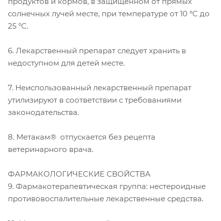
продуктов и кормов, в защищенном от прямых
солнечных лучей месте, при температуре от 10 °C до
25 °C.
6. Лекарственный препарат следует хранить в
недоступном для детей месте.
7. Неиспользованный лекарственный препарат
утилизируют в соответствии с требованиями
законодательства.
8. Метакам® отпускается без рецепта
ветеринарного врача.
ФАРМАКОЛОГИЧЕСКИЕ СВОЙСТВА
9. Фармакотерапевтическая группа: нестероидные
противовоспалительные лекарственные средства.