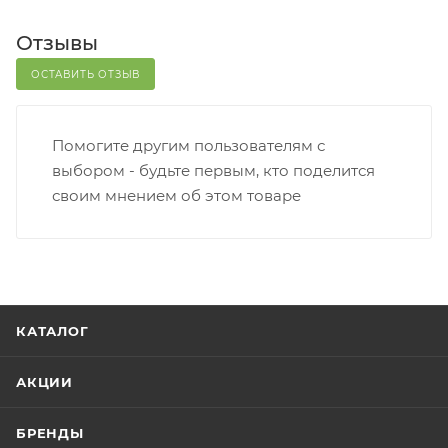
Отзывы
ОСТАВИТЬ ОТЗЫВ
Помогите другим пользователям с
выбором - будьте первым, кто поделится
своим мнением об этом товаре
КАТАЛОГ
АКЦИИ
БРЕНДЫ