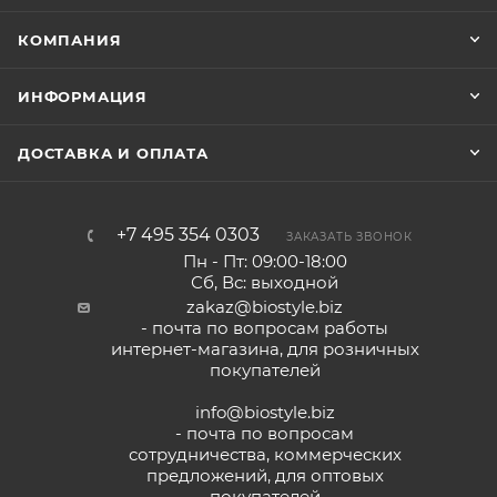
КОМПАНИЯ
ИНФОРМАЦИЯ
ДОСТАВКА И ОПЛАТА
+7 495 354 0303
ЗАКАЗАТЬ ЗВОНОК
Пн - Пт: 09:00-18:00
Сб, Вс: выходной
zakaz@biostyle.biz
- почта по вопросам работы
интернет-магазина, для розничных
покупателей
info@biostyle.biz
- почта по вопросам
сотрудничества, коммерческих
предложений, для оптовых
покупателей