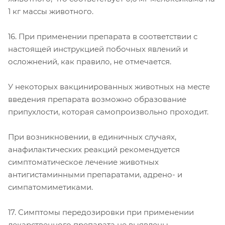
1 кг массы животного.
16. При применении препарата в соответствии с
настоящей инструкцией побочных явлений и
осложнений, как правило, не отмечается.
У некоторых вакцинированных животных на месте
введения препарата возможно образование
припухлости, которая самопроизвольно проходит.
При возникновении, в единичных случаях,
анафилактических реакций рекомендуется
симптоматическое лечение животных
антигистаминными препаратами, адрено- и
симпатомиметиками.
17. Симптомы передозировки при применении
лекарственного препарата не выявлены.