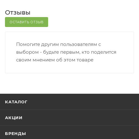
Отзывы
ОСТАВИТЬ ОТЗЫВ
Помогите другим пользователям с
выбором - будьте первым, кто поделится
своим мнением об этом товаре
КАТАЛОГ
АКЦИИ
БРЕНДЫ