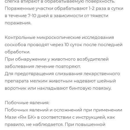
слегка втирают в обрабатываемую поверхность.
Пораженные участки обрабатывают 1-2 раза в сутки
в течение 7-10 дней в зависимости от тяжести
поражения.
Контрольные микроскопические исследования
соскобов проводят через 10 суток после последней
обработки.
При обнаружении у животного возбудителей
заболевания лечение повторяют.
Для предотвращения слизывания лекарственного
препарата мелким животным надевают шейный
воротник или накладывают бинтовую повязку.
Побочные явления:
Побочных явлений и осложнений при применении
Мази «Ям БК» в соответствии с инструкцией, как
правило, не наблюдается. При повышенной