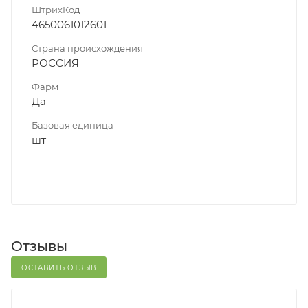
ШтрихКод
4650061012601
Страна происхождения
РОССИЯ
Фарм
Да
Базовая единица
шт
Отзывы
ОСТАВИТЬ ОТЗЫВ