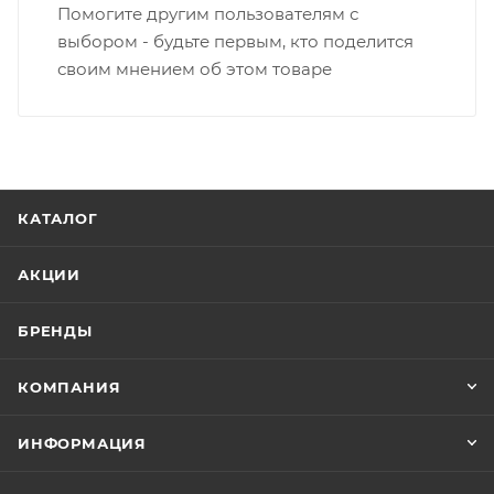
Помогите другим пользователям с
выбором - будьте первым, кто поделится
своим мнением об этом товаре
КАТАЛОГ
АКЦИИ
БРЕНДЫ
КОМПАНИЯ
ИНФОРМАЦИЯ