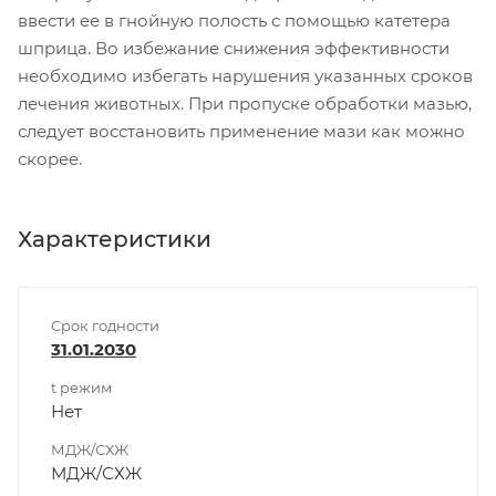
ввести ее в гнойную полость с помощью катетера
шприца. Во избежание снижения эффективности
необходимо избегать нарушения указанных сроков
лечения животных. При пропуске обработки мазью,
следует восстановить применение мази как можно
скорее.
Характеристики
Срок годности
31.01.2030
t режим
Нет
МДЖ/СХЖ
МДЖ/СХЖ