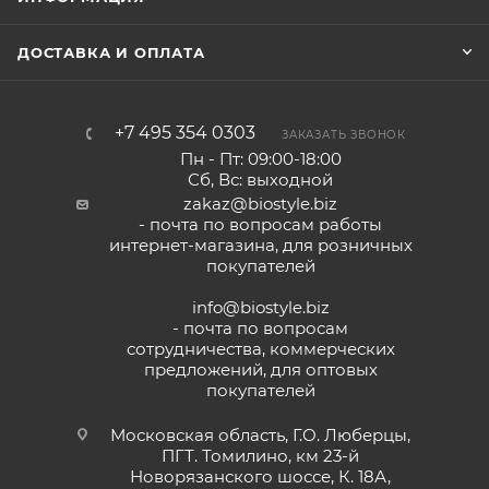
ДОСТАВКА И ОПЛАТА
+7 495 354 0303
ЗАКАЗАТЬ ЗВОНОК
Пн - Пт: 09:00-18:00
Сб, Вс: выходной
zakaz@biostyle.biz
- почта по вопросам работы
интернет-магазина, для розничных
покупателей
info@biostyle.biz
- почта по вопросам
сотрудничества, коммерческих
предложений, для оптовых
покупателей
Московская область, Г.О. Люберцы,
ПГТ. Томилино, км 23-й
Новорязанского шоссе, К. 18А,