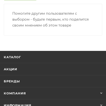
Помогите другим пользователям с
выбором - будьте первым, кто поделится
своим мнением об этом товаре
КАТАЛОГ
АКЦИИ
БРЕНДЫ
КОМПАНИЯ
ИНФОРМАЦИЯ