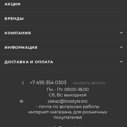
АКЦИИ
БРЕНДЫ
КОМПАНИЯ
ИНФОРМАЦИЯ
ДОСТАВКА И ОПЛАТА
+7 495 354 0303
ЗАКАЗАТЬ ЗВОНОК
Пн - Пт: 09:00-18:00
Сб, Вс: выходной
zakaz@biostyle.biz
- почта по вопросам работы
интернет-магазина, для розничных
покупателей