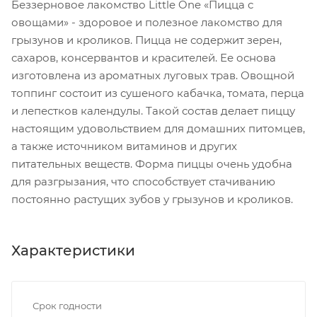
Беззерновое лакомство Little One «Пицца с
овощами» - здоровое и полезное лакомство для
грызунов и кроликов. Пицца не содержит зерен,
сахаров, консервантов и красителей. Ее основа
изготовлена из ароматных луговых трав. Овощной
топпинг состоит из сушеного кабачка, томата, перца
и лепестков календулы. Такой состав делает пиццу
настоящим удовольствием для домашних питомцев,
а также источником витаминов и других
питательных веществ. Форма пиццы очень удобна
для разгрызания, что способствует стачиванию
постоянно растущих зубов у грызунов и кроликов.
Характеристики
Срок годности