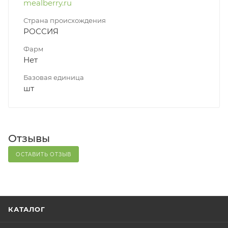
mealberry.ru
Страна происхождения
РОССИЯ
Фарм
Нет
Базовая единица
шт
Отзывы
ОСТАВИТЬ ОТЗЫВ
КАТАЛОГ