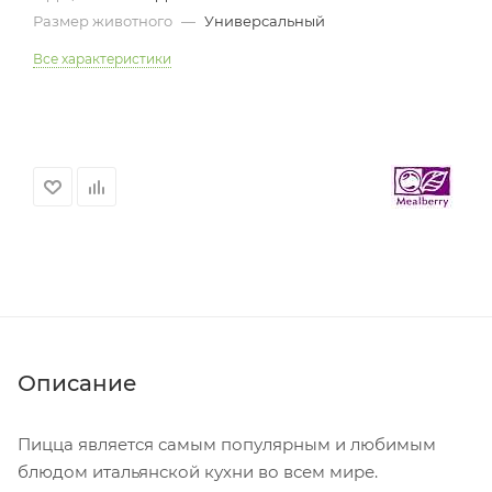
Размер животного
—
Универсальный
Все характеристики
Описание
Пицца является самым популярным и любимым
блюдом итальянской кухни во всем мире.