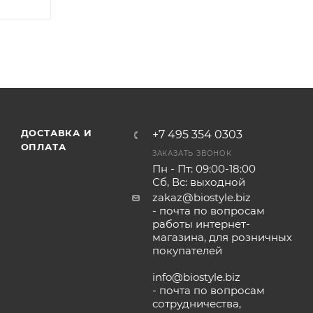
ДОСТАВКА И
+7 495 354 0303
ОПЛАТА
ЗАКАЗАТЬ ЗВОНОК
Пн - Пт: 09:00-18:00
Сб, Вс: выходной
zakaz@biostyle.biz
- почта по вопросам
работы интернет-
магазина, для розничных
покупателей
info@biostyle.biz
- почта по вопросам
сотрудничества,