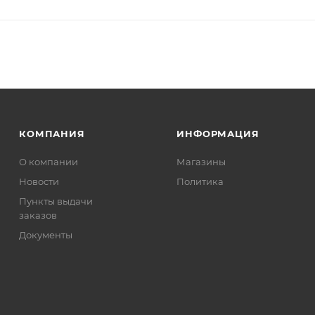
КОМПАНИЯ
ИНФОРМАЦИЯ
О компании
Магазины
Новости
Политика
Пункты выдачи
заказов
Документы