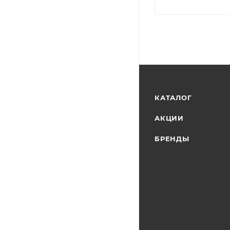
КАТАЛОГ
АКЦИИ
БРЕНДЫ