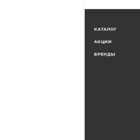
КАТАЛОГ
АКЦИИ
БРЕНДЫ