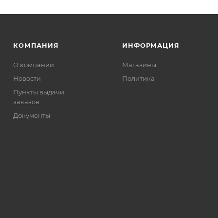
КОМПАНИЯ
ИНФОРМАЦИЯ
О компании
Магазины
Новости
Политика
Пункты выдачи
заказов
Документы