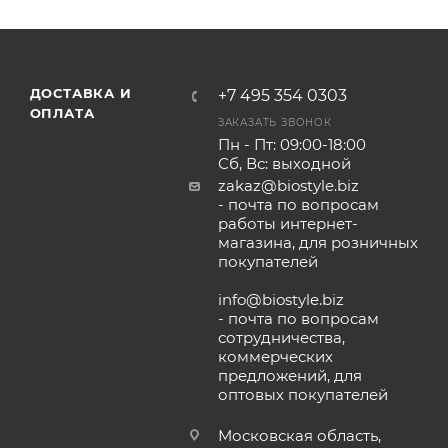
ДОСТАВКА И
+7 495 354 0303
ОПЛАТА
ЗАКАЗАТЬ ЗВОНОК
Пн - Пт: 09:00-18:00
Сб, Вс: выходной
zakaz@biostyle.biz
- почта по вопросам
работы интернет-
магазина, для розничных
покупателей
info@biostyle.biz
- почта по вопросам
сотрудничества,
коммерческих
предложений, для
оптовых покупателей
Московская область,