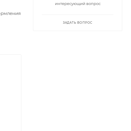
интересующий вопрос
кормления
ЗАДАТЬ ВОПРОС