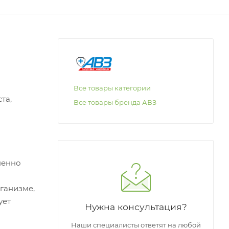
Все товары категории
та,
Все товары бренда АВЗ
ненно
ганизме,
ует
Нужна консультация?
Наши специалисты ответят на любой