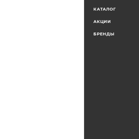
КАТАЛОГ
АКЦИИ
БРЕНДЫ