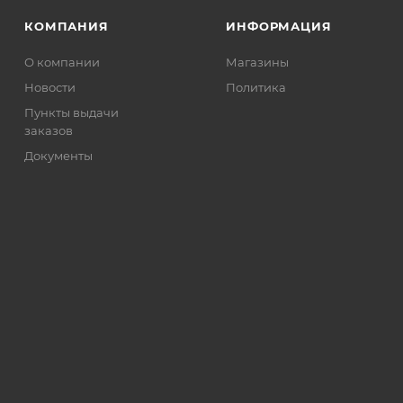
КОМПАНИЯ
ИНФОРМАЦИЯ
О компании
Магазины
Новости
Политика
Пункты выдачи
заказов
Документы