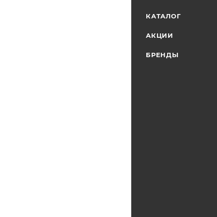
КАТАЛОГ
АКЦИИ
БРЕНДЫ