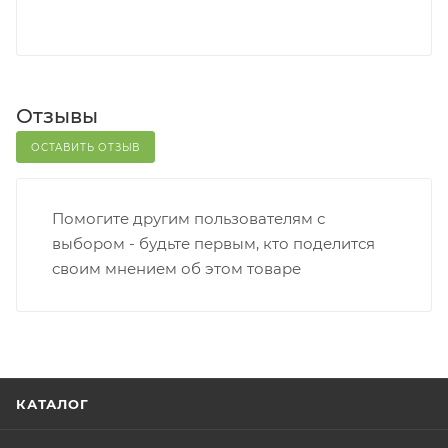
Отзывы
ОСТАВИТЬ ОТЗЫВ
Помогите другим пользователям с
выбором - будьте первым, кто поделится
своим мнением об этом товаре
КАТАЛОГ