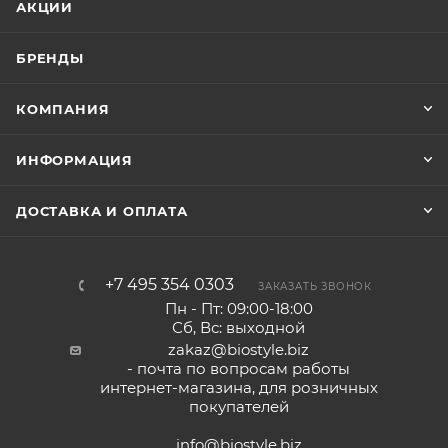
АКЦИИ
БРЕНДЫ
КОМПАНИЯ
ИНФОРМАЦИЯ
ДОСТАВКА И ОПЛАТА
+7 495 354 0303
ЗАКАЗАТЬ ЗВОНОК
Пн - Пт: 09:00-18:00
Сб, Вс: выходной
zakaz@biostyle.biz
- почта по вопросам работы
интернет-магазина, для розничных
покупателей
info@biostyle.biz