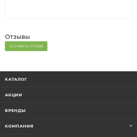
Отзывы
ОСТАВИТЬ ОТЗЫВ
КАТАЛОГ
АКЦИИ
БРЕНДЫ
КОМПАНИЯ