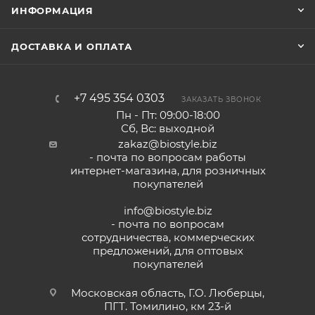
ИНФОРМАЦИЯ
ДОСТАВКА И ОПЛАТА
+7 495 354 0303
ЗАКАЗАТЬ ЗВОНОК
Пн - Пт: 09:00-18:00
Сб, Вс: выходной
zakaz@biostyle.biz
- почта по вопросам работы
интернет-магазина, для розничных
покупателей
info@biostyle.biz
- почта по вопросам
сотрудничества, коммерческих
предложений, для оптовых
покупателей
Московская область, Г.О. Люберцы,
ПГТ. Томилино, км 23-й