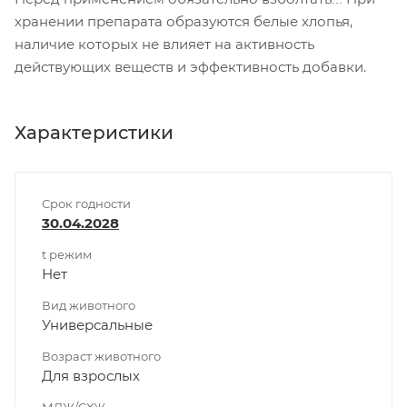
хранении препарата образуются белые хлопья,
наличие которых не влияет на активность
действующих веществ и эффективность добавки.
Характеристики
Срок годности
30.04.2028
t режим
Нет
Вид животного
Универсальные
Возраст животного
Для взрослых
МДЖ/СХЖ