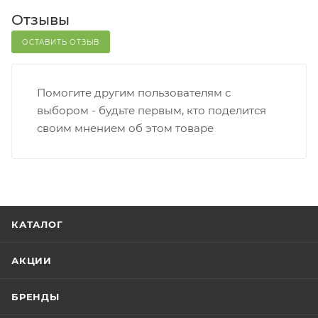
Отзывы
ОСТАВИТЬ ОТЗЫВ
Помогите другим пользователям с
выбором - будьте первым, кто поделится
своим мнением об этом товаре
КАТАЛОГ
АКЦИИ
БРЕНДЫ