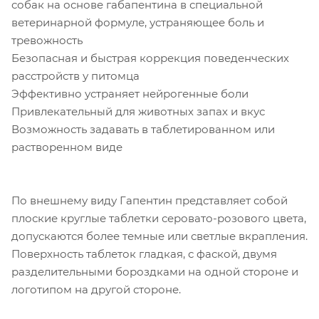
собак на основе габапентина в специальной
ветеринарной формуле, устраняющее боль и
тревожность
Безопасная и быстрая коррекция поведенческих
расстройств у питомца
Эффективно устраняет нейрогенные боли
Привлекательный для животных запах и вкус
Возможность задавать в таблетированном или
растворенном виде
По внешнему виду Гапентин представляет собой
плоские круглые таблетки серовато-розового цвета,
допускаются более темные или светлые вкрапления.
Поверхность таблеток гладкая, с фаской, двумя
разделительными бороздками на одной стороне и
логотипом на другой стороне.