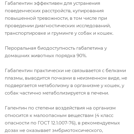
Габапентин эффективен для устранения
поведенческих расстройств, купирования
повышенной тревожности, в том числе при
проведении диагностических исследований,
транспортировке и груминге у собак и кошек.
Пероральная биодоступность габапетина у
домашних животных порядка 90%.
Габапентин практически не связывается с белками
плазмы, выводится почками в неизменном виде, не
подвергается метаболизму в организме у кошек, у
собак частично метаболизируется в печени.
Гапентин по степени воздействия на организм
относится к малоопасным веществам (4 класс
опасности по ГОСТ 12.1.007-76), в рекомендуемых
дозах не оказывает эмбриотоксического,