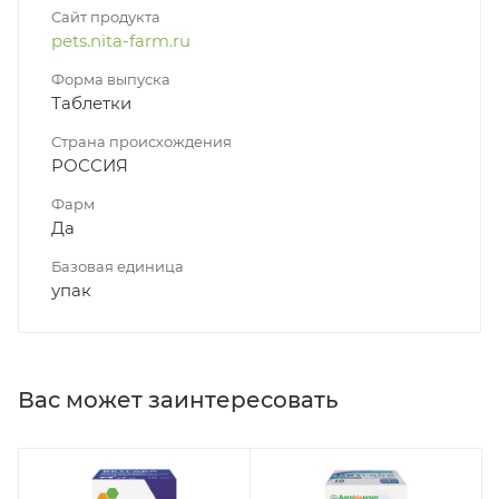
Сайт продукта
pets.nita-farm.ru
Форма выпуска
Таблетки
Страна происхождения
РОССИЯ
Фарм
Да
Базовая единица
упак
Вас может заинтересовать