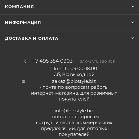
КОМПАНИЯ
ИНФОРМАЦИЯ
ДОСТАВКА И ОПЛАТА
+7 495 354 0303
ЗАКАЗАТЬ ЗВОНОК
Пн - Пт: 09:00-18:00
Сб, Вс: выходной
zakaz@biostyle.biz
- почта по вопросам работы
интернет-магазина, для розничных
покупателей
info@biostyle.biz
- почта по вопросам
сотрудничества, коммерческих
предложений, для оптовых
покупателей