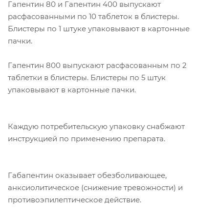
Гапентин 80 и Гапентин 400 выпускают
расфасованными по 10 таблеток в блистеры.
Блистеры по 1 штуке упаковывают в картонные
пачки.
Гапентин 800 выпускают расфасованным по 2
таблетки в блистеры. Блистеры по 5 штук
упаковывают в картонные пачки.
Каждую потребительскую упаковку снабжают
инструкцией по применению препарата.
Габапентин оказывает обезболивающее,
анксиолитическое (снижение тревожности) и
противоэпилептическое действие.