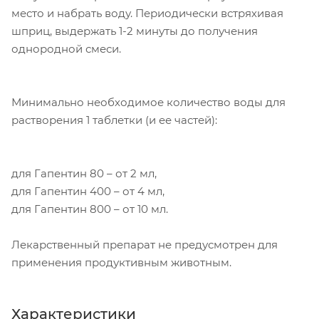
место и набрать воду. Периодически встряхивая
шприц, выдержать 1-2 минуты до получения
однородной смеси.
Минимально необходимое количество воды для
растворения 1 таблетки (и ее частей):
для Гапентин 80 – от 2 мл,
для Гапентин 400 – от 4 мл,
для Гапентин 800 – от 10 мл.
Лекарственный препарат не предусмотрен для
применения продуктивным животным.
Характеристики