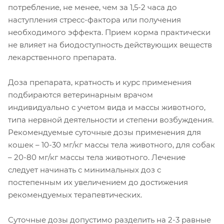
потребление, не менее, чем за 1,5-2 часа до
наступления стресс-фактора или получения
необходимого эффекта. Прием корма практически
не влияет на биодоступность действующих веществ
лекарственного препарата.
Доза препарата, кратность и курс применения
подбираются ветеринарным врачом
индивидуально с учетом вида и массы животного,
типа нервной деятельности и степени возбуждения.
Рекомендуемые суточные дозы применения для
кошек – 10-30 мг/кг массы тела животного, для собак
– 20-80 мг/кг массы тела животного. Лечение
следует начинать с минимальных доз с
постепенным их увеличением до достижения
рекомендуемых терапевтических.
Суточные дозы допустимо разделить на 2-3 равные