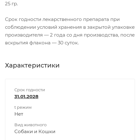
25 гр.
Срок годности лекарственного препарата при
соблюдении условий хранения в закрытой упаковке
производителя — 2 года со дня производства, после
вскрытия флакона — 30 суток.
Характеристики
Срок годности
31.01.2028
t режим
Нет
Вид животного
Собаки и Кошки