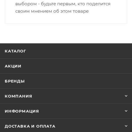
выбором - будьте первым, кто поделится
своим мнением об этом товаре
КАТАЛОГ
АКЦИИ
БРЕНДЫ
КОМПАНИЯ
ИНФОРМАЦИЯ
ДОСТАВКА И ОПЛАТА