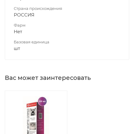
Страна происхождения
РОССИЯ
Фарм
Нет
Базовая единица
шт
Вас может заинтересовать