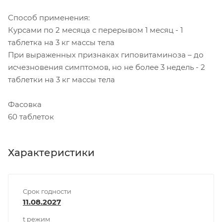
Способ применения:
Курсами по 2 месяца с перерывом 1 месяц - 1
таблетка на 3 кг массы тела
При выраженных признаках гиповитаминоза – до
исчезновения симптомов, но не более 3 недель - 2
таблетки на 3 кг массы тела
Фасовка
60 таблеток
Характеристики
Срок годности
11.08.2027
t режим