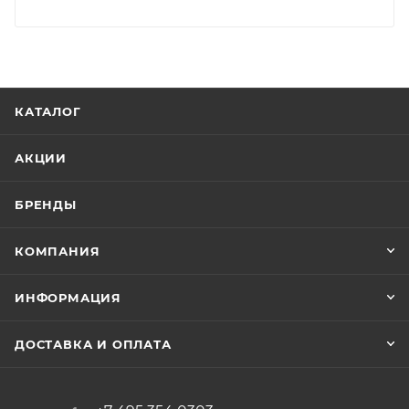
КАТАЛОГ
АКЦИИ
БРЕНДЫ
КОМПАНИЯ
ИНФОРМАЦИЯ
ДОСТАВКА И ОПЛАТА