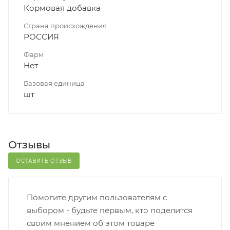
Кормовая добавка
Страна происхождения
РОССИЯ
Фарм
Нет
Базовая единица
шт
Отзывы
ОСТАВИТЬ ОТЗЫВ
Помогите другим пользователям с
выбором - будьте первым, кто поделится
своим мнением об этом товаре