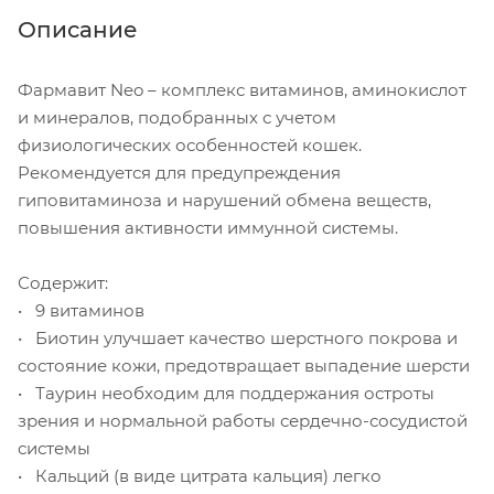
Описание
Фармавит Neo – комплекс витаминов, аминокислот
и минералов, подобранных с учетом
физиологических особенностей кошек.
Рекомендуется для предупреждения
гиповитаминоза и нарушений обмена веществ,
повышения активности иммунной системы.
Содержит:
• 9 витаминов
• Биотин улучшает качество шерстного покрова и
состояние кожи, предотвращает выпадение шерсти
• Таурин необходим для поддержания остроты
зрения и нормальной работы сердечно-сосудистой
системы
• Кальций (в виде цитрата кальция) легко