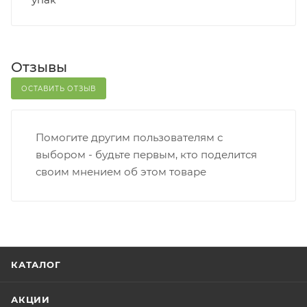
Отзывы
ОСТАВИТЬ ОТЗЫВ
Помогите другим пользователям с
выбором - будьте первым, кто поделится
своим мнением об этом товаре
КАТАЛОГ
АКЦИИ