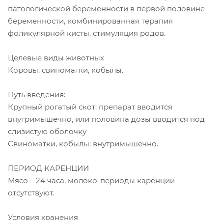
патологической беременности в первой половине
беременности, комбинированная терапия
фоликулярной кисты, стимуляция родов.
Целевые виды животных
Коровы, свиноматки, кобылы.
Путь введения:
Крупный рогатый скот: препарат вводится
внутримышечно, или половина дозы вводится под
слизистую оболочку
Свиноматки, кобылы: внутримышечно.
ПЕРИОД КАРЕНЦИИ
Мясо – 24 часа, молоко-периоды каренции
отсутствуют.
Условия хранения