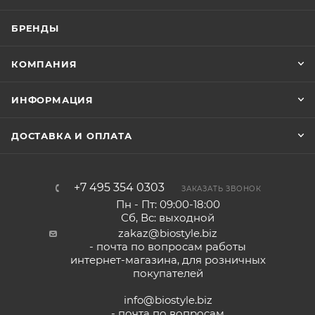
БРЕНДЫ
КОМПАНИЯ
ИНФОРМАЦИЯ
ДОСТАВКА И ОПЛАТА
+7 495 354 0303
ЗАКАЗАТЬ ЗВОНОК
Пн - Пт: 09:00-18:00
Сб, Вс: выходной
zakaz@biostyle.biz
- почта по вопросам работы
интернет-магазина, для розничных
покупателей
info@biostyle.biz
- почта по вопросам