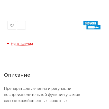
Нет в наличии
Описание
Препарат для лечения и регуляции
воспроизводительной функции у самок
сельскохозяйственных животных