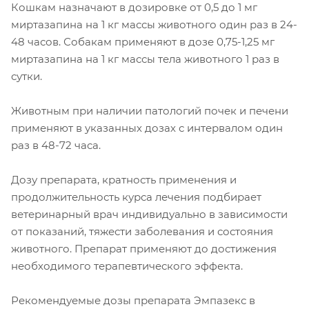
Кошкам назначают в дозировке от 0,5 до 1 мг
миртазапина на 1 кг массы животного один раз в 24-
48 часов. Собакам применяют в дозе 0,75-1,25 мг
миртазапина на 1 кг массы тела животного 1 раз в
сутки.
Животным при наличии патологий почек и печени
применяют в указанных дозах с интервалом один
раз в 48-72 часа.
Дозу препарата, кратность применения и
продолжительность курса лечения подбирает
ветеринарный врач индивидуально в зависимости
от показаний, тяжести заболевания и состояния
животного. Препарат применяют до достижения
необходимого терапевтического эффекта.
Рекомендуемые дозы препарата Эмпазекс в