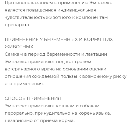
Противопоказанием к применению Эмпазекс
является повышенная индивидуальная
чувствительность животного к компонентам
препарата
ПРИМЕНЕНИЕ У БЕРЕМЕННЫХ И КОРМЯЩИХ
ЖИВОТНЫХ
Самкам в период беременности и лактации
Эмпазекс применяют под контролем
ветеринарного врача на основании оценки
отношения ожидаемой пользы к возможному риску
его применения.
СПОСОБ ПРИМЕНЕНИЯ
Эмпазекс применяют кошкам и собакам
перорально, принудительно на корень языка,
независимо от приема корма.