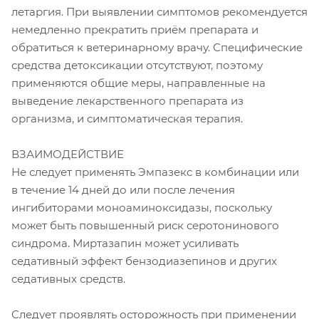
летаргия. При выявлении симптомов рекомендуется
немедленно прекратить приём препарата и
обратиться к ветеринарному врачу. Специфические
средства детоксикации отсутствуют, поэтому
применяются общие меры, направленные на
выведение лекарственного препарата из
организма, и симптоматическая терапия.
ВЗАИМОДЕЙСТВИЕ
Не следует применять Эмпазекс в комбинации или
в течение 14 дней до или после лечения
ингибиторами моноаминоксидазы, поскольку
может быть повышенный риск серотонинового
синдрома. Миртазапин может усиливать
седативный эффект бензодиазепинов и других
седативных средств.
Следует проявлять осторожность при применении