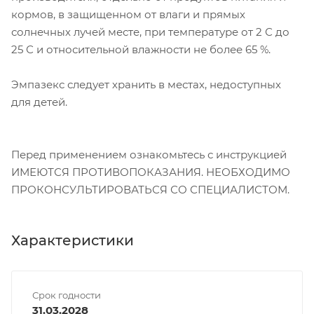
кормов, в защищенном от влаги и прямых
солнечных лучей месте, при температуре от 2 С до
25 С и относительной влажности не более 65 %.
Эмпазекс следует хранить в местах, недоступных
для детей.
Перед применением ознакомьтесь с инструкцией
ИМЕЮТСЯ ПРОТИВОПОКАЗАНИЯ. НЕОБХОДИМО
ПРОКОНСУЛЬТИРОВАТЬСЯ СО СПЕЦИАЛИСТОМ.
Характеристики
Срок годности
31.03.2028