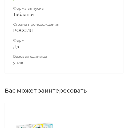
Форма выпуска
Таблетки
Страна происхождения
РОССИЯ
Фарм
Да
Базовая единица
упак
Вас может заинтересовать