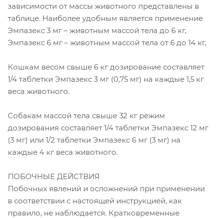
зависимости от массы животного представлены в
таблице. Наиболее удобным является применение
Эмпазекс 3 мг – животным массой тела до 6 кг,
Эмпазекс 6 мг – животным массой тела от 6 до 14 кг,
Кошкам весом свыше 6 кг дозирование составляет
1/4 таблетки Эмпазекс 3 мг (0,75 мг) на каждые 1,5 кг
веса животного.
Собакам массой тела свыше 32 кг режим
дозирования составляет 1/4 таблетки Эмпазекс 12 мг
(3 мг) или 1/2 таблетки Эмпазекс 6 мг (3 мг) на
каждые 4 кг веса животного.
ПОБОЧНЫЕ ДЕЙСТВИЯ
Побочных явлений и осложнений при применении
в соответствии с настоящей инструкцией, как
правило, не наблюдается. Кратковременные