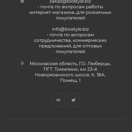
zakaz@biostyle.biz
- почта по вопросам работы
интернет-магазина, для розничных
покупателей
info@biostyle.biz
- почта по вопросам
сотрудничества, коммерческих
предложений, для оптовых
покупателей
Московская область, Г.О. Люберцы,
ПГТ. Томилино, км 23-й
Новорязанского шоссе, К. 18А,
Помещ. 1