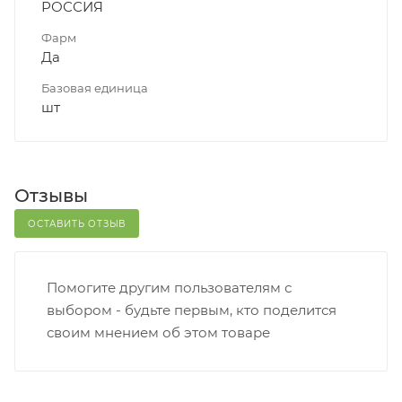
РОССИЯ
Фарм
Да
Базовая единица
шт
Отзывы
ОСТАВИТЬ ОТЗЫВ
Помогите другим пользователям с
выбором - будьте первым, кто поделится
своим мнением об этом товаре