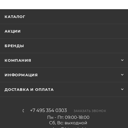
КАТАЛОГ
АКЦИИ
БРЕНДЫ
КОМПАНИЯ
ИНФОРМАЦИЯ
ДОСТАВКА И ОПЛАТА
+7 495 354 0303
ЗАКАЗАТЬ ЗВОНОК
Пн - Пт: 09:00-18:00
Сб, Вс: выходной