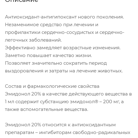
Антиоксидант-антигипоксант нового поколения.
Незаменимое средство при лечении и
профилактики сердечно-сосудистых и сердечно-
легочных заболеваний.
Эффективно замедляет возрастные изменения.
Заметно повышает качество жизни.
Позволяет значительно сократить период
выздоровления и затраты на лечение животных.
Состав и фармакологические свойства
Эмидонол 20% в качестве действующего вещества в
1 мл содержит субстанцию эмидонол® – 200 мг, а
также вспомогательные вещества.
Эмидонол 20% относится к антиоксидантным
препаратам – ингибиторам свободно-радикальных