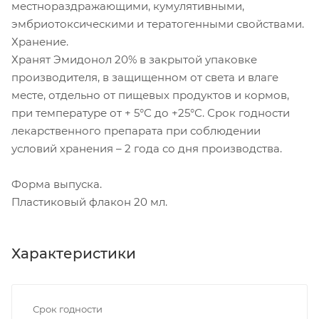
местнораздражающими, кумулятивными,
эмбриотоксическими и тератогенными свойствами.
Хранение.
Хранят Эмидонол 20% в закрытой упаковке
производителя, в защищенном от света и влаге
месте, отдельно от пищевых продуктов и кормов,
при температуре от + 5°С до +25°С. Срок годности
лекарственного препарата при соблюдении
условий хранения – 2 года со дня производства.
Форма выпуска.
Пластиковый флакон 20 мл.
Характеристики
Срок годности