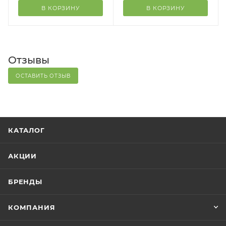
В КОРЗИНУ
В КОРЗИНУ
Отзывы
ОСТАВИТЬ ОТЗЫВ
КАТАЛОГ
АКЦИИ
БРЕНДЫ
КОМПАНИЯ