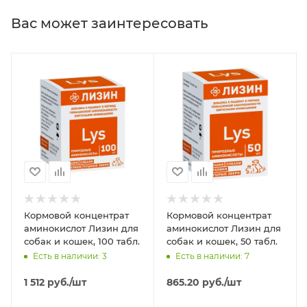
Вас может заинтересовать
Кормовой концентрат
Кормовой концентрат
аминокислот Лизин для
аминокислот Лизин для
собак и кошек, 100 табл.
собак и кошек, 50 табл.
Есть в наличии: 3
Есть в наличии: 7
1 512
руб.
/шт
865.20
руб.
/шт