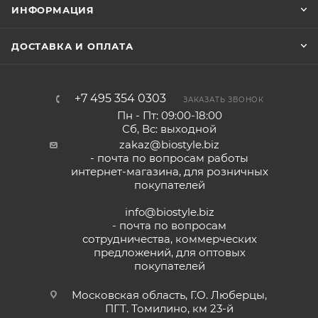
ИНФОРМАЦИЯ
ДОСТАВКА И ОПЛАТА
+7 495 354 0303
ЗАКАЗАТЬ ЗВОНОК
Пн - Пт: 09:00-18:00
Сб, Вс: выходной
zakaz@biostyle.biz
- почта по вопросам работы
интернет-магазина, для розничных
покупателей
info@biostyle.biz
- почта по вопросам
сотрудничества, коммерческих
предложений, для оптовых
покупателей
Московская область, Г.О. Люберцы,
ПГТ. Томилино, км 23-й