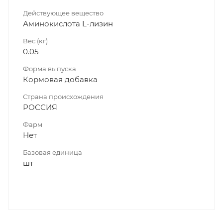
Действующее вещество
Аминокислота L-лизин
Вес (кг)
0.05
Форма выпуска
Кормовая добавка
Страна происхождения
РОССИЯ
Фарм
Нет
Базовая единица
шт