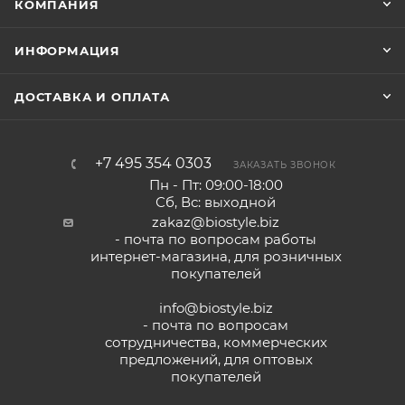
КОМПАНИЯ
ИНФОРМАЦИЯ
ДОСТАВКА И ОПЛАТА
+7 495 354 0303
ЗАКАЗАТЬ ЗВОНОК
Пн - Пт: 09:00-18:00
Сб, Вс: выходной
zakaz@biostyle.biz
- почта по вопросам работы
интернет-магазина, для розничных
покупателей
info@biostyle.biz
- почта по вопросам
сотрудничества, коммерческих
предложений, для оптовых
покупателей