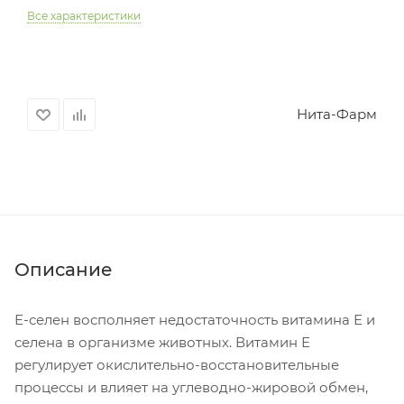
Все характеристики
Нита-Фарм
Описание
Е-селен восполняет недостаточность витамина Е и
селена в организме животных. Витамин Е
регулирует окислительно-восстановительные
процессы и влияет на углеводно-жировой обмен,