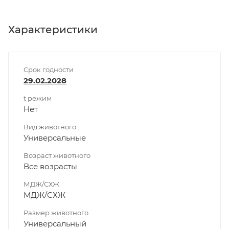
Характеристики
Срок годности
29.02.2028
t режим
Нет
Вид животного
Универсальные
Возраст животного
Все возрасты
МДЖ/СХЖ
МДЖ/СХЖ
Размер животного
Универсальный