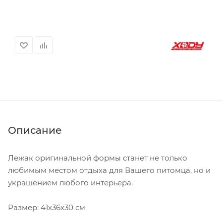
Описание
Лежак оригинальной формы станет не только
любимым местом отдыха для Вашего питомца, но и
украшением любого интерьера.
Размер: 41х36х30 см