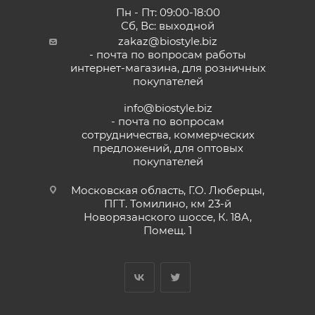
Пн - Пт: 09:00-18:00
Сб, Вс: выходной
zakaz@biostyle.biz
- почта по вопросам работы
интернет-магазина, для розничных
покупателей
info@biostyle.biz
- почта по вопросам
сотрудничества, коммерческих
предложений, для оптовых
покупателей
Московская область, Г.О. Люберцы,
ПГТ. Томилино, км 23-й
Новорязанского шоссе, К. 18А,
Помещ. 1