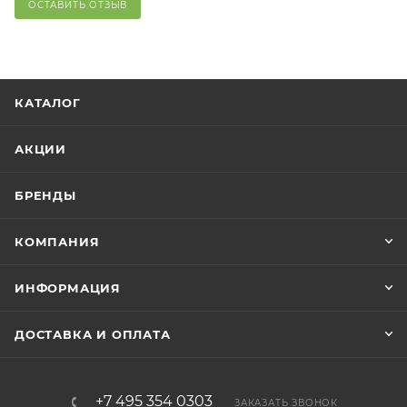
ОСТАВИТЬ ОТЗЫВ
КАТАЛОГ
АКЦИИ
БРЕНДЫ
КОМПАНИЯ
ИНФОРМАЦИЯ
ДОСТАВКА И ОПЛАТА
+7 495 354 0303
ЗАКАЗАТЬ ЗВОНОК