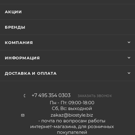
АКЦИИ
БРЕНДЫ
КОМПАНИЯ
ИНФОРМАЦИЯ
ДОСТАВКА И ОПЛАТА
+7 495 354 0303
ЗАКАЗАТЬ ЗВОНОК
Пн - Пт: 09:00-18:00
Сб, Вс: выходной
zakaz@biostyle.biz
- почта по вопросам работы
интернет-магазина, для розничных
покупателей