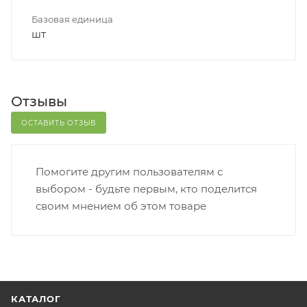
Базовая единица
шт
Отзывы
ОСТАВИТЬ ОТЗЫВ
Помогите другим пользователям с
выбором - будьте первым, кто поделится
своим мнением об этом товаре
КАТАЛОГ