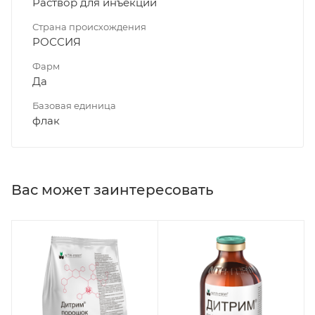
Раствор для инъекций
Страна происхождения
РОССИЯ
Фарм
Да
Базовая единица
флак
Вас может заинтересовать