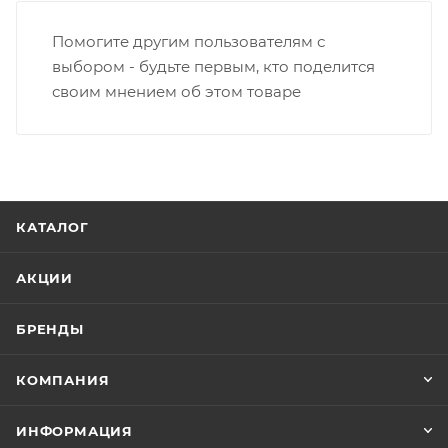
Помогите другим пользователям с
выбором - будьте первым, кто поделится
своим мнением об этом товаре
КАТАЛОГ
АКЦИИ
БРЕНДЫ
КОМПАНИЯ
ИНФОРМАЦИЯ