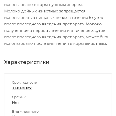
использовано в корм пушным зверям.
Молоко дойных животных запрещается
использовать в пищевых целях в течение 5 суток
после последнего введения препарата. Молоко,
полученное в период лечения и в течение 5 суток
после последнего введения препарата, может быть
использовано после кипячения в корм животным.
Характеристики
Срок годности
31.01.2027
t режим
Нет
Вид животного