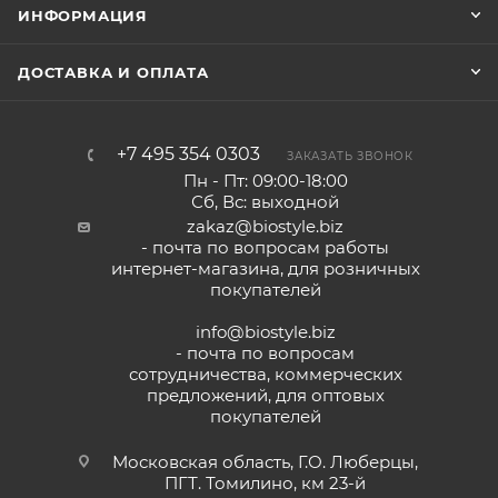
ИНФОРМАЦИЯ
ДОСТАВКА И ОПЛАТА
+7 495 354 0303
ЗАКАЗАТЬ ЗВОНОК
Пн - Пт: 09:00-18:00
Сб, Вс: выходной
zakaz@biostyle.biz
- почта по вопросам работы
интернет-магазина, для розничных
покупателей
info@biostyle.biz
- почта по вопросам
сотрудничества, коммерческих
предложений, для оптовых
покупателей
Московская область, Г.О. Люберцы,
ПГТ. Томилино, км 23-й