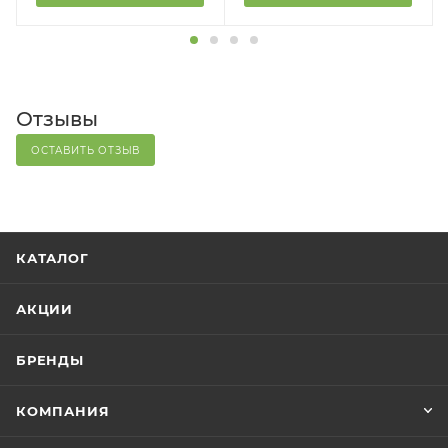
Отзывы
ОСТАВИТЬ ОТЗЫВ
КАТАЛОГ
АКЦИИ
БРЕНДЫ
КОМПАНИЯ