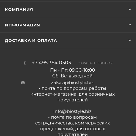
КОМПАНИЯ
ИНФОРМАЦИЯ
ДОСТАВКА И ОПЛАТА
+7 495 354 0303
ЗАКАЗАТЬ ЗВОНОК
Пн - Пт: 09:00-18:00
Сб, Вс: выходной
zakaz@biostyle.biz
- почта по вопросам работы
интернет-магазина, для розничных
покупателей
info@biostyle.biz
- почта по вопросам
сотрудничества, коммерческих
предложений, для оптовых
покупателей