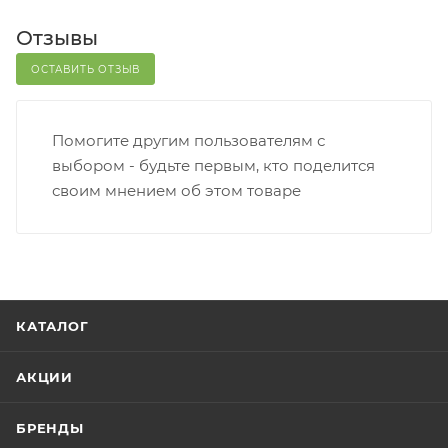
Отзывы
ОСТАВИТЬ ОТЗЫВ
Помогите другим пользователям с
выбором - будьте первым, кто поделится
своим мнением об этом товаре
КАТАЛОГ
АКЦИИ
БРЕНДЫ