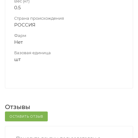
Вес (кг)
0.5
Страна происхождения
РОССИЯ
Фарм
Нет
Базовая единица
шт
Отзывы
ОСТАВИТЬ ОТЗЫВ