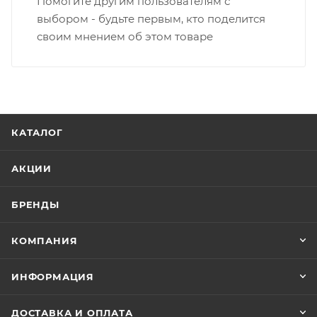
Помогите другим пользователям с
выбором - будьте первым, кто поделится
своим мнением об этом товаре
КАТАЛОГ
АКЦИИ
БРЕНДЫ
КОМПАНИЯ
ИНФОРМАЦИЯ
ДОСТАВКА И ОПЛАТА