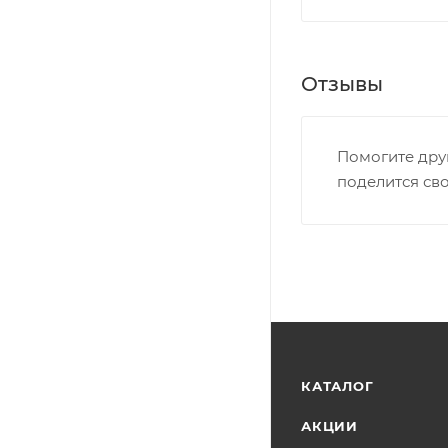
Отзывы
Помогите дру
поделится св
КАТАЛОГ
АКЦИИ