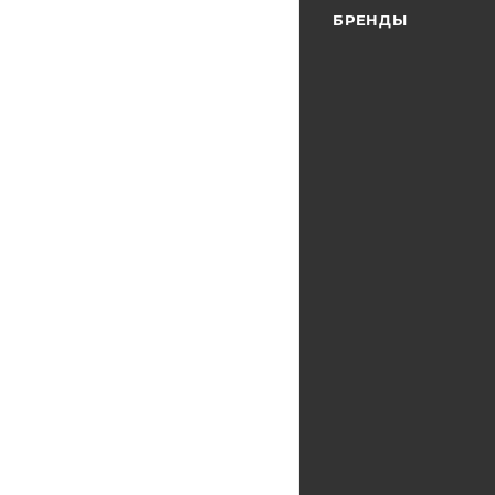
БРЕНДЫ