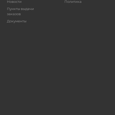
Новости
Политика
Пункты выдачи
заказов
Документы