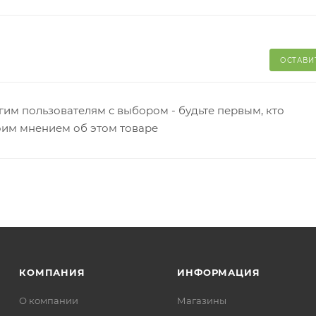
ОСТАВИ
гим пользователям с выбором - будьте первым, кто
оим мнением об этом товаре
КОМПАНИЯ
ИНФОРМАЦИЯ
О компании
Магазины