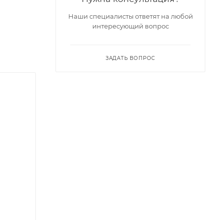
Наши специалисты ответят на любой
интересующий вопрос
ЗАДАТЬ ВОПРОС