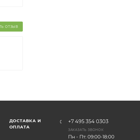
ТЬ ОТЗЫВ
ДОСТАВКА И
+7 495 354 0303
ОПЛАТА
ЗАКАЗАТЬ ЗВОНОК
Пн - Пт: 09:00-18:00