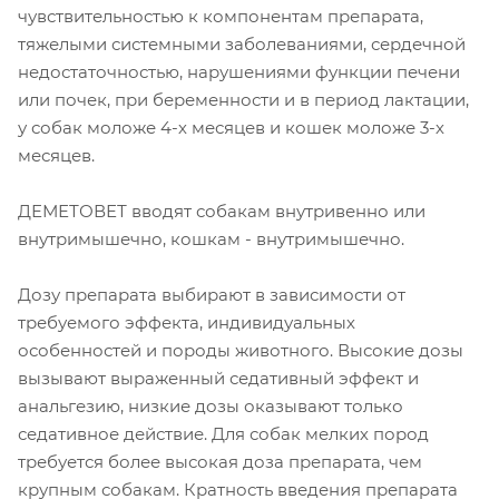
чувствительностью к компонентам препарата,
тяжелыми системными заболеваниями, сердечной
недостаточностью, нарушениями функции печени
или почек, при беременности и в период лактации,
у собак моложе 4-х месяцев и кошек моложе 3-х
месяцев.
ДЕМЕТОВЕТ вводят собакам внутривенно или
внутримышечно, кошкам - внутримышечно.
Дозу препарата выбирают в зависимости от
требуемого эффекта, индивидуальных
особенностей и породы животного. Высокие дозы
вызывают выраженный седативный эффект и
анальгезию, низкие дозы оказывают только
седативное действие. Для собак мелких пород
требуется более высокая доза препарата, чем
крупным собакам. Кратность введения препарата