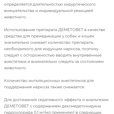
определяется длительностью хирургического
вмешательства и индивидуальной реакцией
животного.
Использование препарата ДЕМЕТОВЕТ в качестве
средства для премедикации у собак и кошек
значительно снижает количество препарата,
необходимого для индукции наркоза, поэтому
следует с осторожностью вводить внутривенные
анестетики и внимательно следить за состоянием
животного.
Количество ингаляционных анестетиков для
поддержания наркоза также снижается.
Для достижения седативного эффекта и анальгезии
ДЕМЕТОВЕТ с содержанием дексмедетомидина
гидрохлорида 0,1 мг/мл применяют в следующих