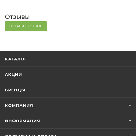
Отзывы
ОСТАВИТЬ ОТЗЫВ
КАТАЛОГ
АКЦИИ
БРЕНДЫ
КОМПАНИЯ
ИНФОРМАЦИЯ