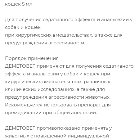
кошек 5 мл
Для получения седативного эффекта и анальгезии у
собак и кошек
при хирургических вмешательствах, а также для
предупреждения агрессивности.
Порядок применения
ДЕМЕТОВЕТ применяют для получения седативного
эффекта и анальгезии у собак и кошек при
хирургических вмешательствах, различных
клинических исследованиях, а также для
предупреждения агрессивности животных.
Рекомендуется использовать препарат для
премедикации при общей анестезии.
ДЕМЕТОВЕТ противопоказано применять у
животных с повышенной индивидуальной