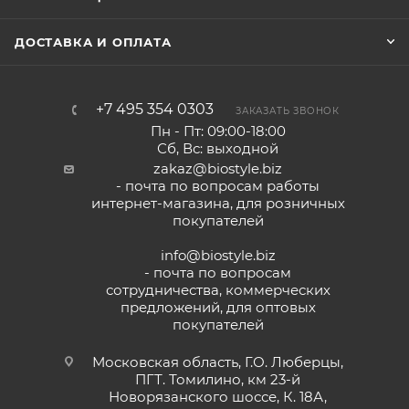
ДОСТАВКА И ОПЛАТА
+7 495 354 0303
ЗАКАЗАТЬ ЗВОНОК
Пн - Пт: 09:00-18:00
Сб, Вс: выходной
zakaz@biostyle.biz
- почта по вопросам работы
интернет-магазина, для розничных
покупателей
info@biostyle.biz
- почта по вопросам
сотрудничества, коммерческих
предложений, для оптовых
покупателей
Московская область, Г.О. Люберцы,
ПГТ. Томилино, км 23-й
Новорязанского шоссе, К. 18А,