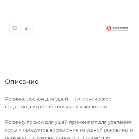
Описание
Росинка лосьон для ушей — гигиеническое
средство для обработки ушей у животных.
Росинку лосьон для ушей применяют для удаления
серы и продуктов воспаления из ушной раковины и
наружного слухового прохода, а также для