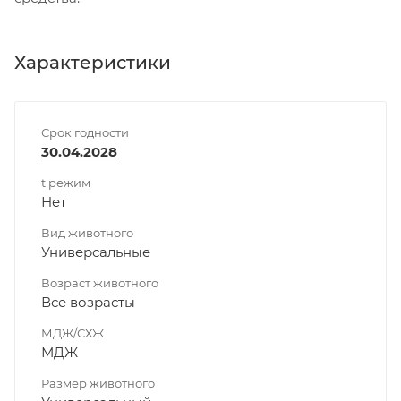
Характеристики
Срок годности
30.04.2028
t режим
Нет
Вид животного
Универсальные
Возраст животного
Все возрасты
МДЖ/СХЖ
МДЖ
Размер животного