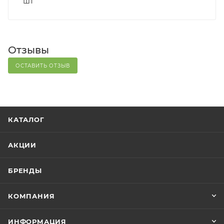
шт
Отзывы
ОСТАВИТЬ ОТЗЫВ
КАТАЛОГ
АКЦИИ
БРЕНДЫ
КОМПАНИЯ
ИНФОРМАЦИЯ