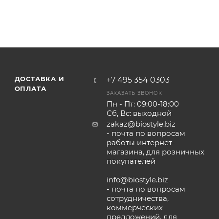
ДОСТАВКА И
+7 495 354 0303
ОПЛАТА
ЗАКАЗАТЬ ЗВОНОК
Пн - Пт: 09:00-18:00
Сб, Вс: выходной
zakaz@biostyle.biz
- почта по вопросам
работы интернет-
магазина, для розничных
покупателей
info@biostyle.biz
- почта по вопросам
сотрудничества,
коммерческих
предложений, для