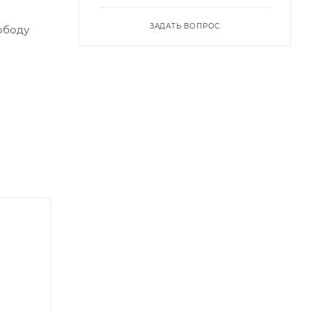
ЗАДАТЬ ВОПРОС
ободу