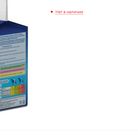
Нет в наличии