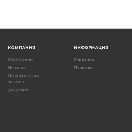
КОМПАНИЯ
ИНФОРМАЦИЯ
О компании
Магазины
Новости
Политика
Пункты выдачи
заказов
Документы