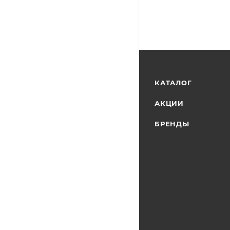
КАТАЛОГ
АКЦИИ
БРЕНДЫ