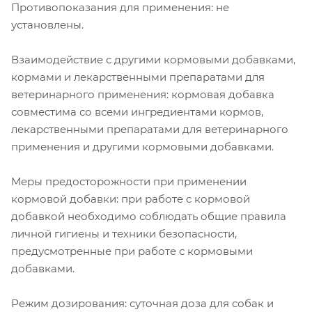
Противопоказания для применения: не
установлены.
Взаимодействие с другими кормовыми добавками,
кормами и лекарственными препаратами для
ветеринарного применения: кормовая добавка
совместима со всеми ингредиентами кормов,
лекарственными препаратами для ветеринарного
применения и другими кормовыми добавками.
Меры предосторожности при применении
кормовой добавки: при работе с кормовой
добавкой необходимо соблюдать общие правила
личной гигиены и техники безопасности,
предусмотренные при работе с кормовыми
добавками.
Режим дозирования: суточная доза для собак и