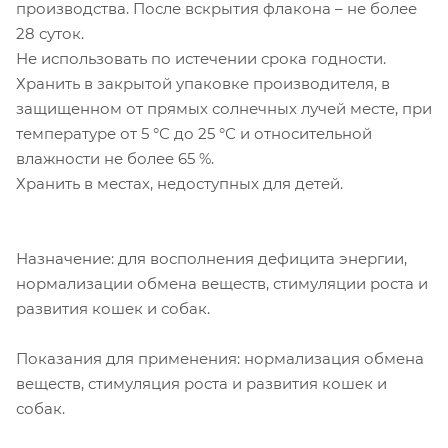
производства. После вскрытия флакона – не более
28 суток.
Не использовать по истечении срока годности.
Хранить в закрытой упаковке производителя, в
защищенном от прямых солнечных лучей месте, при
температуре от 5 °С до 25 °С и относительной
влажности не более 65 %.
Хранить в местах, недоступных для детей.
Назначение: для восполнения дефицита энергии,
нормализации обмена веществ, стимуляции роста и
развития кошек и собак.
Показания для применения: нормализация обмена
веществ, стимуляция роста и развития кошек и
собак.