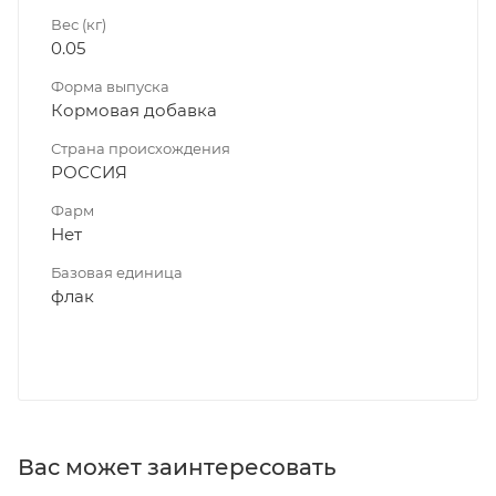
Вес (кг)
0.05
Форма выпуска
Кормовая добавка
Страна происхождения
РОССИЯ
Фарм
Нет
Базовая единица
флак
Вас может заинтересовать