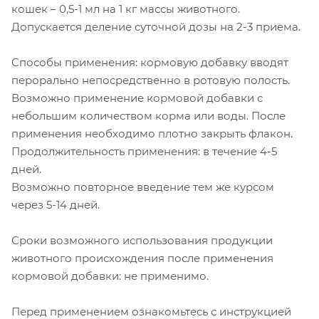
кошек – 0,5-1 мл на 1 кг массы животного.
Допускается деление суточной дозы на 2-3 приема.
Способы применения: кормовую добавку вводят
перорально непосредственно в ротовую полость.
Возможно применение кормовой добавки с
небольшим количеством корма или воды. После
применения необходимо плотно закрыть флакон.
Продолжительность применения: в течение 4-5
дней.
Возможно повторное введение тем же курсом
через 5-14 дней.
Сроки возможного использования продукции
животного происхождения после применения
кормовой добавки: не применимо.
Перед применением ознакомьтесь с инструкцией