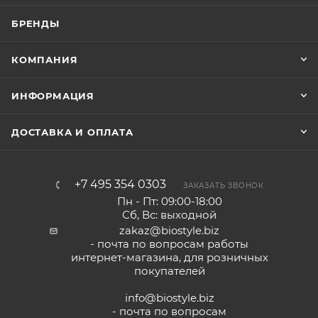
БРЕНДЫ
КОМПАНИЯ
ИНФОРМАЦИЯ
ДОСТАВКА И ОПЛАТА
+7 495 354 0303
ЗАКАЗАТЬ ЗВОНОК
Пн - Пт: 09:00-18:00
Сб, Вс: выходной
zakaz@biostyle.biz
- почта по вопросам работы
интернет-магазина, для розничных
покупателей
info@biostyle.biz
- почта по вопросам