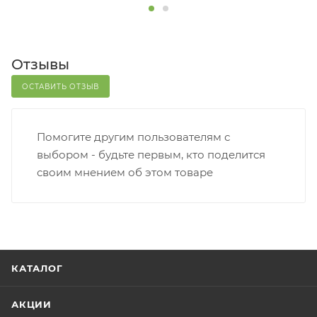
Отзывы
ОСТАВИТЬ ОТЗЫВ
Помогите другим пользователям с
выбором - будьте первым, кто поделится
своим мнением об этом товаре
КАТАЛОГ
АКЦИИ