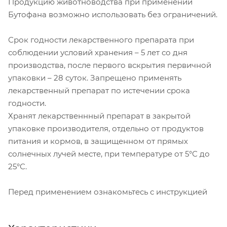
Продукцию животноводства при применении
Бутофана возможно использовать без ограничений.
Срок годности лекарственного препарата при
соблюдении условий хранения – 5 лет со дня
производства, после первого вскрытия первичной
упаковки – 28 суток. Запрещено применять
лекарственный препарат по истечении срока
годности.
Хранят лекарственнный препарат в закрытой
упаковке производителя, отдельно от продуктов
питания и кормов, в защищенном от прямых
солнечных лучей месте, при температуре от 5°С до
25°С.
Перед применением ознакомьтесь с инструкцией