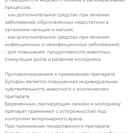
процессов;
- как дополнительное средство при лечении
заболеваний, обусловленных недостатком в
организме кальция и магния;
- как дополнительное средство при лечении
инфекционных и неинфекционных заболеваний;
- для повышения продуктивности животных,
стимуляции роста и развития молодняка.
Противопоказанием к применению препарата
Бутофан является повышенная индивидуальная
чувствительность животного к компонентам
препарата.
Беременным, лактирующим самкам и молодняку
препарат применяют с осторожностью под
контролем ветеринарного врача.
При применении лекарственного препарата