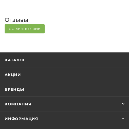
Отзывы
ОСТАВИТЬ ОТЗЫВ
КАТАЛОГ
АКЦИИ
БРЕНДЫ
КОМПАНИЯ
ИНФОРМАЦИЯ