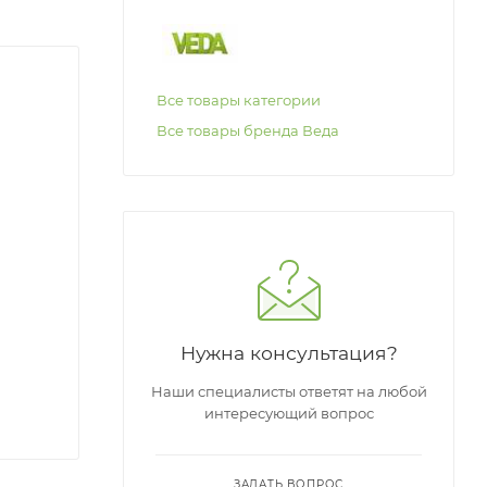
Все товары категории
Все товары бренда Веда
Нужна консультация?
Наши специалисты ответят на любой
интересующий вопрос
ЗАДАТЬ ВОПРОС