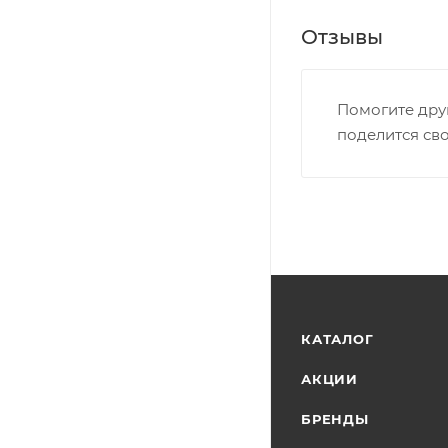
Отзывы
Помогите дру
поделится св
КАТАЛОГ
АКЦИИ
БРЕНДЫ