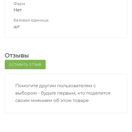
Фарм
Нет
Базовая единица
шт
Отзывы
ОСТАВИТЬ ОТЗЫВ
Помогите другим пользователям с
выбором - будьте первым, кто поделится
своим мнением об этом товаре