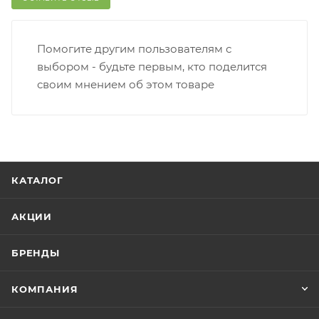
Помогите другим пользователям с
выбором - будьте первым, кто поделится
своим мнением об этом товаре
КАТАЛОГ
АКЦИИ
БРЕНДЫ
КОМПАНИЯ