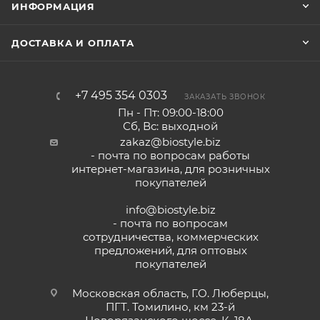
ИНФОРМАЦИЯ
ДОСТАВКА И ОПЛАТА
+7 495 354 0303
ЗАКАЗАТЬ ЗВОНОК
Пн - Пт: 09:00-18:00
Сб, Вс: выходной
zakaz@biostyle.biz
- почта по вопросам работы
интернет-магазина, для розничных
покупателей
info@biostyle.biz
- почта по вопросам
сотрудничества, коммерческих
предложений, для оптовых
покупателей
Московская область, Г.О. Люберцы,
ПГТ. Томилино, км 23-й