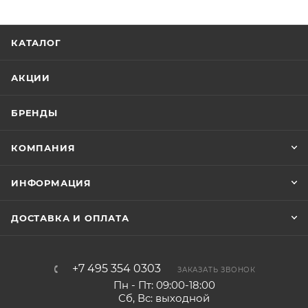
КАТАЛОГ
АКЦИИ
БРЕНДЫ
КОМПАНИЯ
ИНФОРМАЦИЯ
ДОСТАВКА И ОПЛАТА
+7 495 354 0303
ЗАКАЗАТЬ ЗВОНОК
Пн - Пт: 09:00-18:00
Сб, Вс: выходной