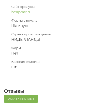
Сайт продукта
beaphar.ru
Форма выпуска
Шампунь
Страна происхождения
НИДЕРЛАНДЫ
Фарм
Нет
Базовая единица
шт
Отзывы
ОСТАВИТЬ ОТЗЫВ