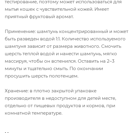
тестирование, поэтому может использоваться для
мытья кошек с чувствительной кожей. Имеет
приятный фруктовый аромат.
Применение: шампунь концентрированный и может
быть разведен водой 1:1. Количество используемого
шампуня зависит от размера животного. Смочить
шерсть теплой водой и нанести шампунь, мягко
массируя, чтобы он вспенился. Оставить на 2–3
минуты и тщательно смыть. По окончании
просушить шерсть полотенцем.
Хранение: в плотно закрытой упаковке
производителя в недоступном для детей месте,
отдельно от пищевых продуктов и кормов, при
комнатной температуре.