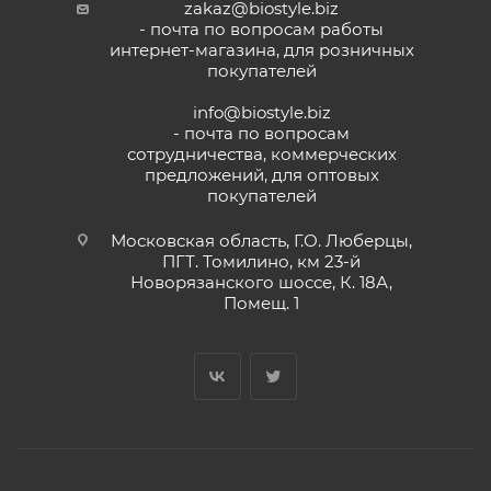
zakaz@biostyle.biz
- почта по вопросам работы
интернет-магазина, для розничных
покупателей
info@biostyle.biz
- почта по вопросам
сотрудничества, коммерческих
предложений, для оптовых
покупателей
Московская область, Г.О. Люберцы,
ПГТ. Томилино, км 23-й
Новорязанского шоссе, К. 18А,
Помещ. 1