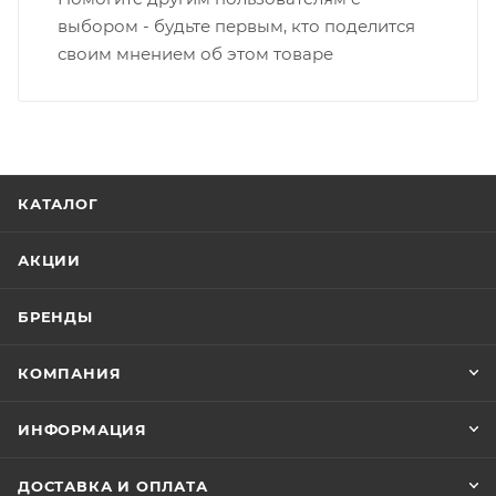
выбором - будьте первым, кто поделится
своим мнением об этом товаре
КАТАЛОГ
АКЦИИ
БРЕНДЫ
КОМПАНИЯ
ИНФОРМАЦИЯ
ДОСТАВКА И ОПЛАТА