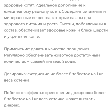
здоровье котят. Идеальное дополнение к
ежедневному рациону котят. Содержит витамины и
минеральные вещества, которые важны для
здорового питания и роста. Биотин, добавленный в
состав, обеспечивает здоровье кожи и блеск шерсти
и укрепляет когти.
Применение: давать в качестве поощрения.
Регулярно обеспечивать животное достаточным
количеством свежей питьевой воды.
Дозировка: ежедневно не более 8 таблеток на 1 кг
веса котенка.
Побочные эффекты: превышение дозировки более
8 таблеток на 1 кг веса котенка может вызвать
диарею.