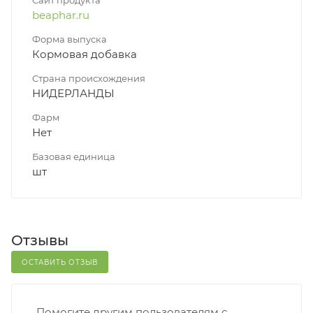
Сайт продукта
beaphar.ru
Форма выпуска
Кормовая добавка
Страна происхождения
НИДЕРЛАНДЫ
Фарм
Нет
Базовая единица
шт
Отзывы
ОСТАВИТЬ ОТЗЫВ
Помогите другим пользователям с