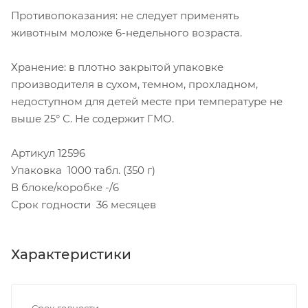
Противопоказания: не следует применять
животным моложе 6-недельного возраста.
Хранение: в плотно закрытой упаковке
производителя в сухом, темном, прохладном,
недоступном для детей месте при температуре не
выше 25° С. Не содержит ГМО.
Артикул 12596
Упаковка 1000 табл. (350 г)
В блоке/коробке -/6
Срок годности 36 месяцев
Характеристики