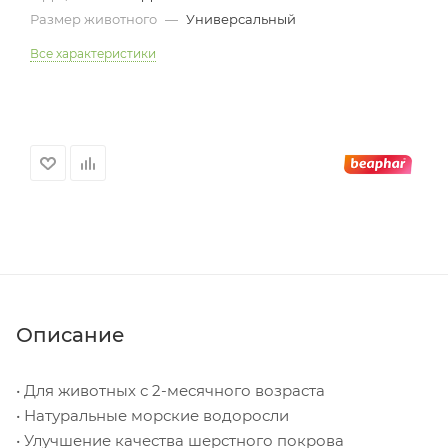
Размер животного
—
Универсальный
Все характеристики
Описание
• Для животных с 2-месячного возраста
• Натуральные морские водоросли
• Улучшение качества шерстного покрова