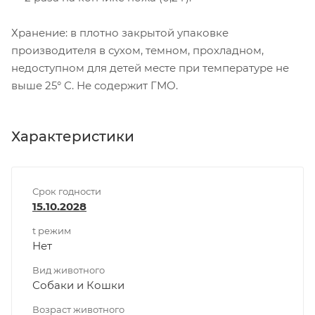
Хранение: в плотно закрытой упаковке
производителя в сухом, темном, прохладном,
недоступном для детей месте при температуре не
выше 25° С. Не содержит ГМО.
Характеристики
Срок годности
15.10.2028
t режим
Нет
Вид животного
Собаки и Кошки
Возраст животного