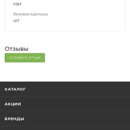
Нет
Базовая единица
шт
Отзывы
ОСТАВИТЬ ОТЗЫВ
КАТАЛОГ
АКЦИИ
БРЕНДЫ