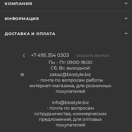
КОМПАНИЯ
ИНФОРМАЦИЯ
ДОСТАВКА И ОПЛАТА
+7 495 354 0303
ЗАКАЗАТЬ ЗВОНОК
Пн - Пт: 09:00-18:00
Сб, Вс: выходной
zakaz@biostyle.biz
- почта по вопросам работы
интернет-магазина, для розничных
покупателей
info@biostyle.biz
- почта по вопросам
сотрудничества, коммерческих
предложений, для оптовых
покупателей