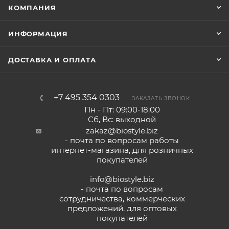
КОМПАНИЯ
ИНФОРМАЦИЯ
ДОСТАВКА И ОПЛАТА
+7 495 354 0303
ЗАКАЗАТЬ ЗВОНОК
Пн - Пт: 09:00-18:00
Сб, Вс: выходной
zakaz@biostyle.biz
- почта по вопросам работы
интернет-магазина, для розничных
покупателей
info@biostyle.biz
- почта по вопросам
сотрудничества, коммерческих
предложений, для оптовых
покупателей