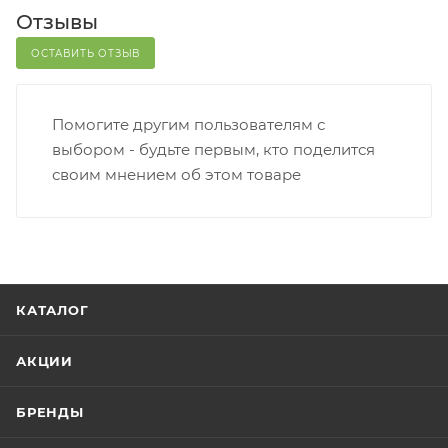
Отзывы
ОСТАВИТЬ ОТЗЫВ
Помогите другим пользователям с
выбором - будьте первым, кто поделится
своим мнением об этом товаре
КАТАЛОГ
АКЦИИ
БРЕНДЫ